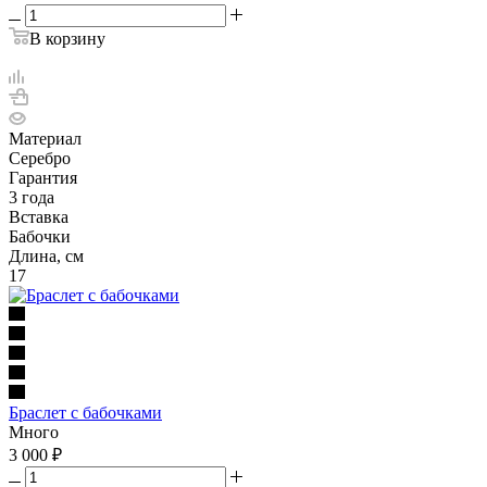
В корзину
Материал
Серебро
Гарантия
3 года
Вставка
Бабочки
Длина, см
17
Браслет с бабочками
Много
3 000
₽