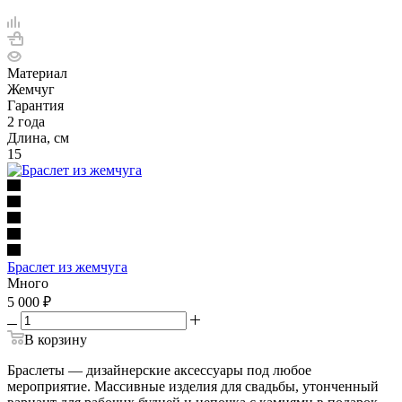
Материал
Жемчуг
Гарантия
2 года
Длина, см
15
Браслет из жемчуга
Много
5 000
₽
В корзину
Браслеты — дизайнерские аксессуары под любое
мероприятие. Массивные изделия для свадьбы, утонченный