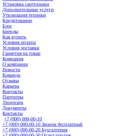
Установка сантехники
Дополнительные услуги
Утилизация техники
Кредитование
Блог
Бренды
Как купить
Условия оплаты
Условия доставки
Гарантия на товар
Компания
О компании
Новости
Команда
Отзывы
Карьера
Контакты
Партнеры
Лицензии
Документы
Контакты
+7 (000) 000-00-10
+7 (000) 000-00-10
Звонок бесплатный
+7 (000) 000-00-20
Бухгалтерия
+7 (000) 000-00-30
Отдел продаж