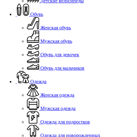
Детские велосипеды
Обувь
Женская обувь
Мужская обувь
Обувь для девочек
Обувь для мальчиков
Одежда
Женская одежда
Мужская одежда
Одежда для подростков
Одежда для новорожденных