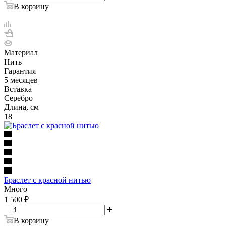
В корзину
Материал
Нить
Гарантия
5 месяцев
Вставка
Серебро
Длина, см
18
Браслет с красной нитью
Много
1 500
₽
В корзину