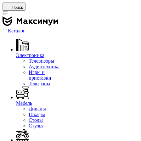
Поиск
Каталог
Электроника
Телевизоры
Аудиотехника
Игры и
приставки
Телефоны
Мебель
Диваны
Шкафы
Столы
Стулья