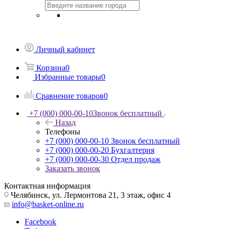
Личный кабинет
Корзина
0
Избранные товары
0
Сравнение товаров
0
+7 (000) 000-00-10
Звонок бесплатный
Назад
Телефоны
+7 (000) 000-00-10
Звонок бесплатный
+7 (000) 000-00-20
Бухгалтерия
+7 (000) 000-00-30
Отдел продаж
Заказать звонок
Контактная информация
Челябинск, ул. Лермонтова 21, 3 этаж, офис 4
info@basket-online.ru
Facebook