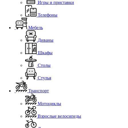
Игры и приставки
Телефоны
Мебель
Диваны
Шкафы
Столы
Стулья
Транспорт
Мотоциклы
Взрослые велосипеды