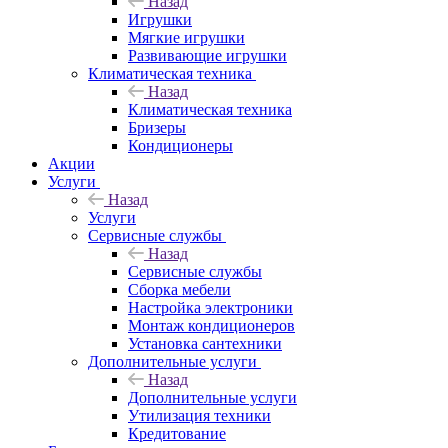
Назад
Игрушки
Мягкие игрушки
Развивающие игрушки
Климатическая техника
Назад
Климатическая техника
Бризеры
Кондиционеры
Акции
Услуги
Назад
Услуги
Сервисные службы
Назад
Сервисные службы
Сборка мебели
Настройка электроники
Монтаж кондиционеров
Установка сантехники
Дополнительные услуги
Назад
Дополнительные услуги
Утилизация техники
Кредитование