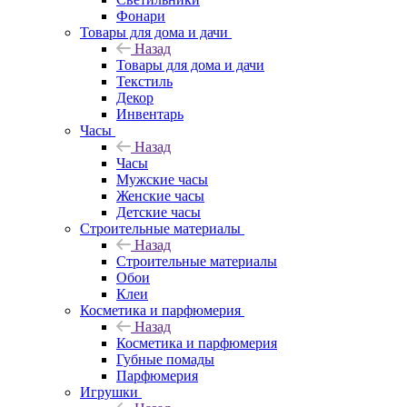
Фонари
Товары для дома и дачи
Назад
Товары для дома и дачи
Текстиль
Декор
Инвентарь
Часы
Назад
Часы
Мужские часы
Женские часы
Детские часы
Строительные материалы
Назад
Строительные материалы
Обои
Клеи
Косметика и парфюмерия
Назад
Косметика и парфюмерия
Губные помады
Парфюмерия
Игрушки