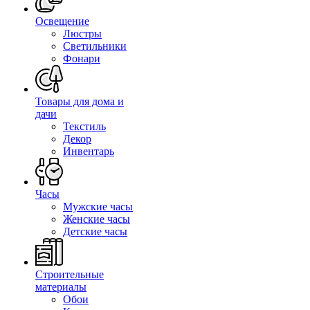
Освещение
Люстры
Светильники
Фонари
Товары для дома и
дачи
Текстиль
Декор
Инвентарь
Часы
Мужские часы
Женские часы
Детские часы
Строительные
материалы
Обои