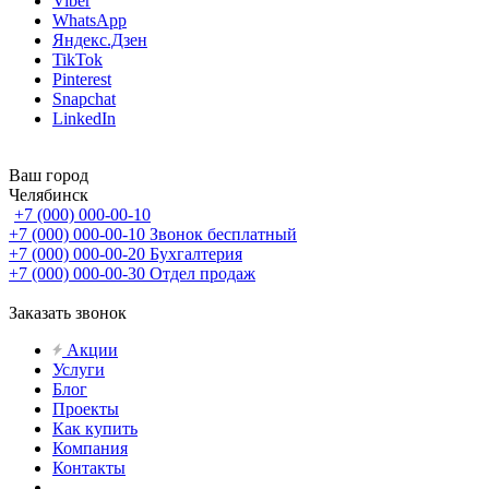
Viber
WhatsApp
Яндекс.Дзен
TikTok
Pinterest
Snapchat
LinkedIn
Ваш город
Челябинск
+7 (000) 000-00-10
+7 (000) 000-00-10
Звонок бесплатный
+7 (000) 000-00-20
Бухгалтерия
+7 (000) 000-00-30
Отдел продаж
Заказать звонок
Акции
Услуги
Блог
Проекты
Как купить
Компания
Контакты
...