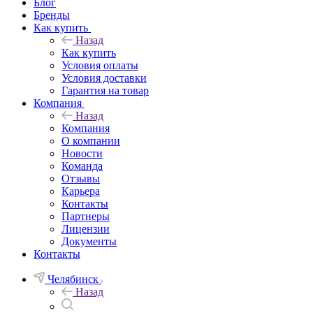
Блог
Бренды
Как купить
Назад
Как купить
Условия оплаты
Условия доставки
Гарантия на товар
Компания
Назад
Компания
О компании
Новости
Команда
Отзывы
Карьера
Контакты
Партнеры
Лицензии
Документы
Контакты
Челябинск
Назад