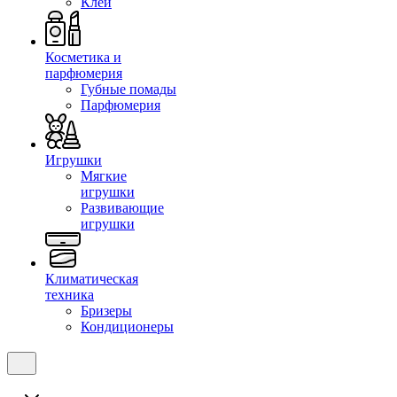
Клеи
Косметика и
парфюмерия
Губные помады
Парфюмерия
Игрушки
Мягкие
игрушки
Развивающие
игрушки
Климатическая
техника
Бризеры
Кондиционеры