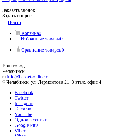
Заказать звонок
Задать вопрос
Войти
Корзина
0
Избранные товары
0
Сравнение товаров
0
Ваш город
Челябинск
info@basket-online.ru
Челябинск, ул. Лермонтова 21, 3 этаж, офис 4
Facebook
Twitter
Instagram
Telegram
YouTube
Одноклассники
Google Plus
Viber