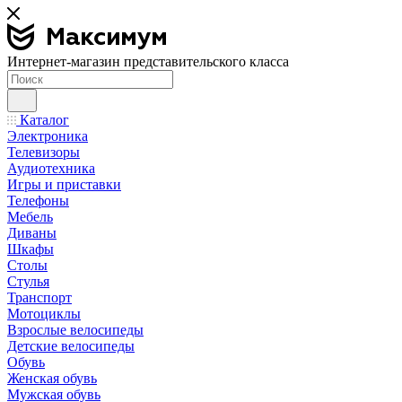
Интернет-магазин представительского класса
Каталог
Электроника
Телевизоры
Аудиотехника
Игры и приставки
Телефоны
Мебель
Диваны
Шкафы
Столы
Стулья
Транспорт
Мотоциклы
Взрослые велосипеды
Детские велосипеды
Обувь
Женская обувь
Мужская обувь