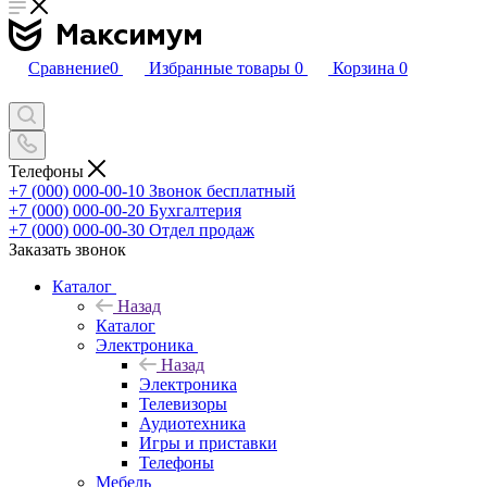
Сравнение
0
Избранные товары
0
Корзина
0
Телефоны
+7 (000) 000-00-10
Звонок бесплатный
+7 (000) 000-00-20
Бухгалтерия
+7 (000) 000-00-30
Отдел продаж
Заказать звонок
Каталог
Назад
Каталог
Электроника
Назад
Электроника
Телевизоры
Аудиотехника
Игры и приставки
Телефоны
Мебель