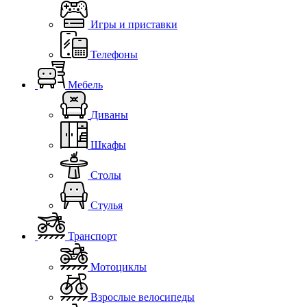
Игры и приставки
Телефоны
Мебель
Диваны
Шкафы
Столы
Стулья
Транспорт
Мотоциклы
Взрослые велосипеды