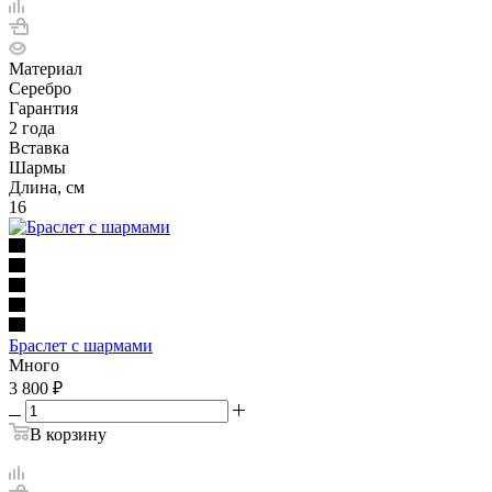
Материал
Серебро
Гарантия
2 года
Вставка
Шармы
Длина, см
16
Браслет с шармами
Много
3 800
₽
В корзину