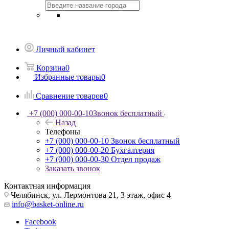
Личный кабинет
Корзина
0
Избранные товары
0
Сравнение товаров
0
+7 (000) 000-00-10
Звонок бесплатный
Назад
Телефоны
+7 (000) 000-00-10
Звонок бесплатный
+7 (000) 000-00-20
Бухгалтерия
+7 (000) 000-00-30
Отдел продаж
Заказать звонок
Контактная информация
Челябинск, ул. Лермонтова 21, 3 этаж, офис 4
info@basket-online.ru
Facebook