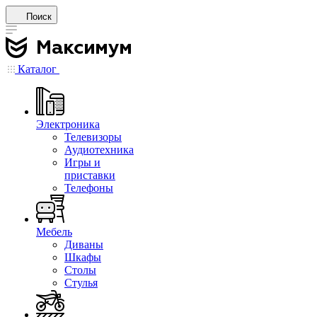
Поиск
Каталог
Электроника
Телевизоры
Аудиотехника
Игры и
приставки
Телефоны
Мебель
Диваны
Шкафы
Столы
Стулья