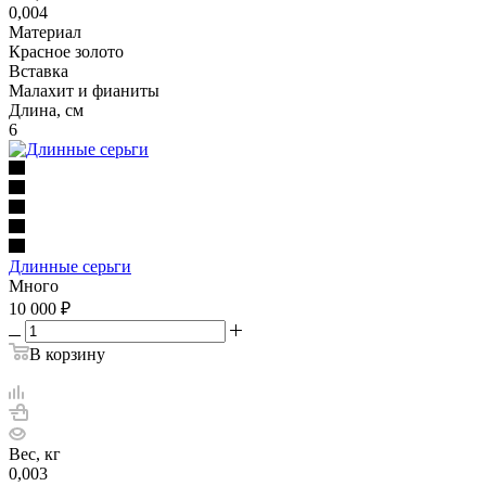
0,004
Материал
Красное золото
Вставка
Малахит и фианиты
Длина, см
6
Длинные серьги
Много
10 000
₽
В корзину
Вес, кг
0,003