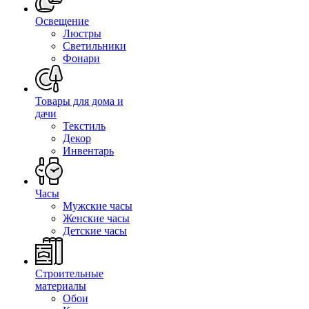
Освещение
Люстры
Светильники
Фонари
Товары для дома и
дачи
Текстиль
Декор
Инвентарь
Часы
Мужские часы
Женские часы
Детские часы
Строительные
материалы
Обои