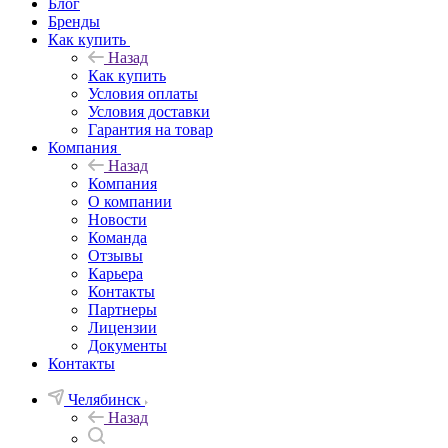
Блог
Бренды
Как купить
Назад
Как купить
Условия оплаты
Условия доставки
Гарантия на товар
Компания
Назад
Компания
О компании
Новости
Команда
Отзывы
Карьера
Контакты
Партнеры
Лицензии
Документы
Контакты
Челябинск
Назад