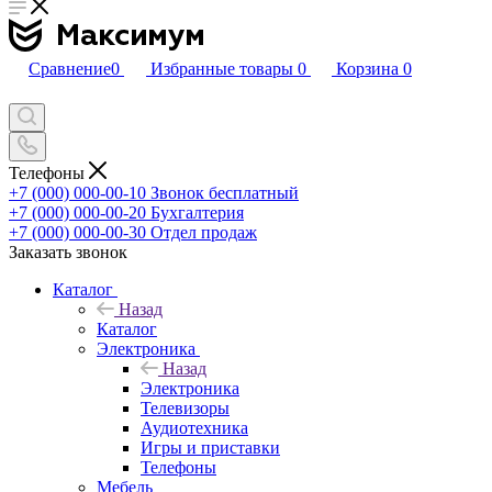
Сравнение
0
Избранные товары
0
Корзина
0
Телефоны
+7 (000) 000-00-10
Звонок бесплатный
+7 (000) 000-00-20
Бухгалтерия
+7 (000) 000-00-30
Отдел продаж
Заказать звонок
Каталог
Назад
Каталог
Электроника
Назад
Электроника
Телевизоры
Аудиотехника
Игры и приставки
Телефоны
Мебель