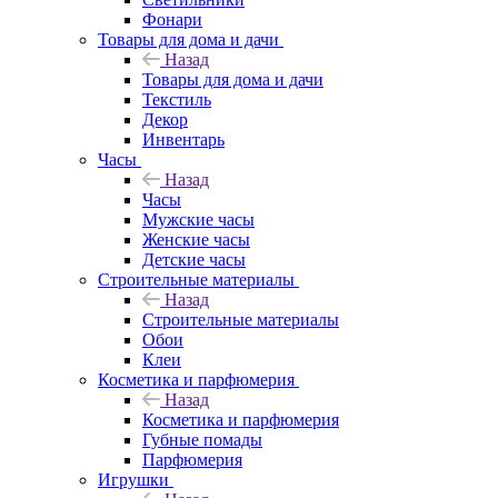
Фонари
Товары для дома и дачи
Назад
Товары для дома и дачи
Текстиль
Декор
Инвентарь
Часы
Назад
Часы
Мужские часы
Женские часы
Детские часы
Строительные материалы
Назад
Строительные материалы
Обои
Клеи
Косметика и парфюмерия
Назад
Косметика и парфюмерия
Губные помады
Парфюмерия
Игрушки