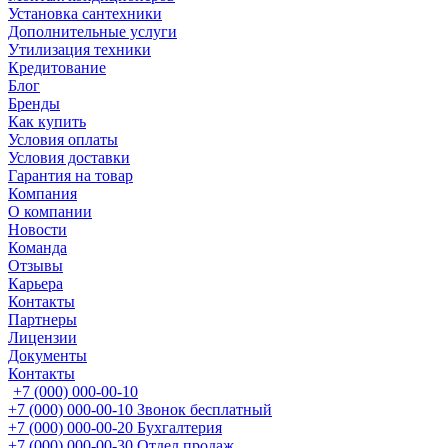
Установка сантехники
Дополнительные услуги
Утилизация техники
Кредитование
Блог
Бренды
Как купить
Условия оплаты
Условия доставки
Гарантия на товар
Компания
О компании
Новости
Команда
Отзывы
Карьера
Контакты
Партнеры
Лицензии
Документы
Контакты
+7 (000) 000-00-10
+7 (000) 000-00-10
Звонок бесплатный
+7 (000) 000-00-20
Бухгалтерия
+7 (000) 000-00-30
Отдел продаж