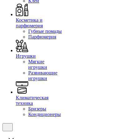
Клеи
Косметика и
парфюмерия
Губные помады
Парфюмерия
Игрушки
Мягкие
игрушки
Развивающие
игрушки
Климатическая
техника
Бризеры
Кондиционеры