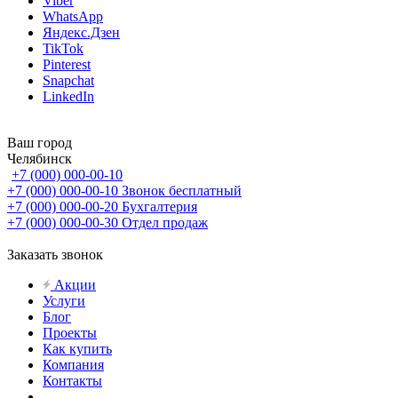
Viber
WhatsApp
Яндекс.Дзен
TikTok
Pinterest
Snapchat
LinkedIn
Ваш город
Челябинск
+7 (000) 000-00-10
+7 (000) 000-00-10
Звонок бесплатный
+7 (000) 000-00-20
Бухгалтерия
+7 (000) 000-00-30
Отдел продаж
Заказать звонок
Акции
Услуги
Блог
Проекты
Как купить
Компания
Контакты
...