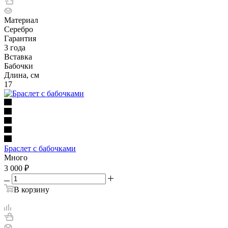
Материал
Серебро
Гарантия
3 года
Вставка
Бабочки
Длина, см
17
Браслет с бабочками
Много
3 000
₽
В корзину