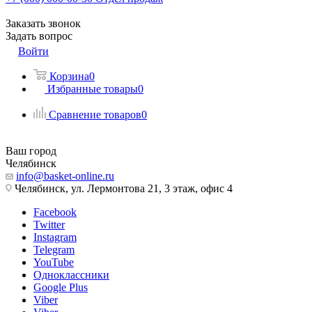
Заказать звонок
Задать вопрос
Войти
Корзина
0
Избранные товары
0
Сравнение товаров
0
Ваш город
Челябинск
info@basket-online.ru
Челябинск, ул. Лермонтова 21, 3 этаж, офис 4
Facebook
Twitter
Instagram
Telegram
YouTube
Одноклассники
Google Plus
Viber