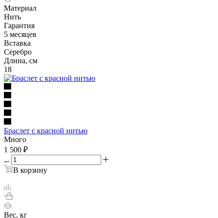
Материал
Нить
Гарантия
5 месяцев
Вставка
Серебро
Длина, см
18
Браслет с красной нитью
Много
1 500
₽
В корзину
Вес, кг