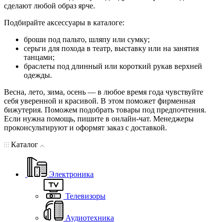
сделают любой образ ярче.
Подбирайте аксессуары в каталоге:
броши под пальто, шляпу или сумку;
серьги для похода в театр, выставку или на занятия
танцами;
браслеты под длинный или короткий рукав верхней
одежды.
Весна, лето, зима, осень — в любое время года чувствуйте
себя уверенной и красивой. В этом поможет фирменная
бижутерия. Поможем подобрать товары под предпочтения.
Если нужна помощь, пишите в онлайн-чат. Менеджеры
проконсультируют и оформят заказ с доставкой.
Каталог
Электроника
Телевизоры
Аудиотехника