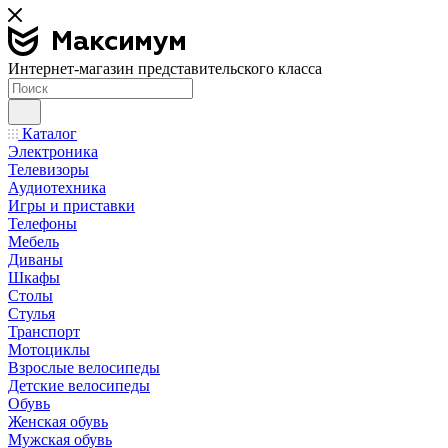
Интернет-магазин представительского класса
Каталог
Электроника
Телевизоры
Аудиотехника
Игры и приставки
Телефоны
Мебель
Диваны
Шкафы
Столы
Стулья
Транспорт
Мотоциклы
Взрослые велосипеды
Детские велосипеды
Обувь
Женская обувь
Мужская обувь