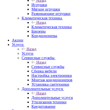
Назад
Игрушки
Мягкие игрушки
Развивающие игрушки
Климатическая техника
Назад
Климатическая техника
Бризеры
Кондиционеры
Акции
Услуги
Назад
Услуги
Сервисные службы
Назад
Сервисные службы
Сборка мебели
Настройка электроники
Монтаж кондиционеров
Установка сантехники
Дополнительные услуги
Назад
Дополнительные услуги
Утилизация техники
Кредитование