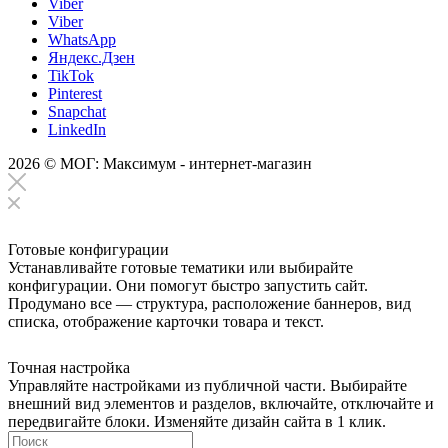
Viber
Viber
WhatsApp
Яндекс.Дзен
TikTok
Pinterest
Snapchat
LinkedIn
2026 © МОГ: Максимум - интернет-магазин
Готовые конфигурации
Устанавливайте готовые тематики или выбирайте
конфигурации. Они помогут быстро запустить сайт.
Продумано все — структура, расположение баннеров, вид
списка, отображение карточки товара и текст.
Точная настройка
Управляйте настройками из публичной части. Выбирайте
внешний вид элементов и разделов, включайте, отключайте и
передвигайте блоки. Изменяйте дизайн сайта в 1 клик.