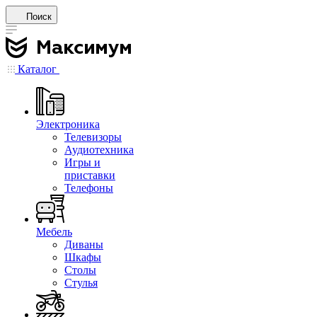
Поиск
Каталог
Электроника
Телевизоры
Аудиотехника
Игры и
приставки
Телефоны
Мебель
Диваны
Шкафы
Столы
Стулья