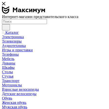
Интернет-магазин представительского класса
Каталог
Электроника
Телевизоры
Аудиотехника
Игры и приставки
Телефоны
Мебель
Диваны
Шкафы
Столы
Стулья
Транспорт
Мотоциклы
Взрослые велосипеды
Детские велосипеды
Обувь
Женская обувь
Мужская обувь