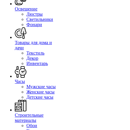
Освещение
Люстры
Светильники
Фонари
Товары для дома и
дачи
Текстиль
Декор
Инвентарь
Часы
Мужские часы
Женские часы
Детские часы
Строительные
материалы
Обои