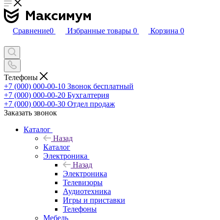
Сравнение
0
Избранные товары
0
Корзина
0
Телефоны
+7 (000) 000-00-10
Звонок бесплатный
+7 (000) 000-00-20
Бухгалтерия
+7 (000) 000-00-30
Отдел продаж
Заказать звонок
Каталог
Назад
Каталог
Электроника
Назад
Электроника
Телевизоры
Аудиотехника
Игры и приставки
Телефоны
Мебель