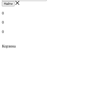
Найти
0
0
0
Корзина