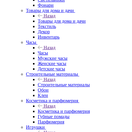
Фонари
Товары для дома и дачи
Назад
Товары для дома и дачи
Текстиль
Декор
Инвентарь
Часы
Назад
Часы
Мужские часы
Женские часы
Детские часы
Строительные материалы
Назад
Строительные материалы
Обои
Клеи
Косметика и парфюмерия
Назад
Косметика и парфюмерия
Губные помады
Парфюмерия
Игрушки