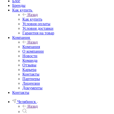
Блог
Бренды
Как купить
Назад
Как купить
Условия оплаты
Условия доставки
Гарантия на товар
Компания
Назад
Компания
О компании
Новости
Команда
Отзывы
Карьера
Контакты
Партнеры
Лицензии
Документы
Контакты
Челябинск
Назад