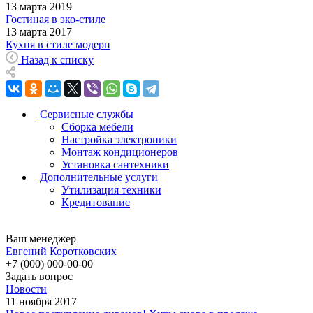
13 марта 2019
Гостиная в эко-стиле
13 марта 2017
Кухня в стиле модерн
Назад к списку
Сервисные службы
Сборка мебели
Настройка электроники
Монтаж кондиционеров
Установка сантехники
Дополнительные услуги
Утилизация техники
Кредитование
Ваш менеджер
Евгений Коротковских
+7 (000) 000-00-00
Задать вопрос
Новости
11 ноября 2017