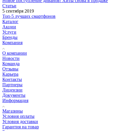
Новое поступление диванов! Хиты снова в продаже
Статьи
5 сентября 2019
Топ-5 лучших смартфонов
Каталог
Акции
Услуги
Бренды
Компания
О компании
Новости
Команда
Отзывы
Карьера
Контакты
Партнеры
Лицензии
Документы
Информация
Магазины
Условия оплаты
Условия доставки
Гарантия на товар