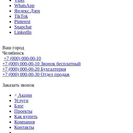
Viber
WhatsApp
Яндекс.Дзен
TikTok
Pinterest
Snapchat
LinkedIn
Ваш город
Челябинск
+7 (000) 000-00-10
+7 (000) 000-00-10
Звонок бесплатный
+7 (000) 000-00-20
Бухгалтерия
+7 (000) 000-00-30
Отдел продаж
Заказать звонок
Акции
Услуги
Блог
Проекты
Как купить
Компания
Контакты
...