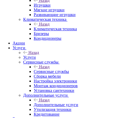
Назад
Игрушки
Мягкие игрушки
Развивающие игрушки
Климатическая техника
Назад
Климатическая техника
Бризеры
Кондиционеры
Акции
Услуги
Назад
Услуги
Сервисные службы
Назад
Сервисные службы
Сборка мебели
Настройка электроники
Монтаж кондиционеров
Установка сантехники
Дополнительные услуги
Назад
Дополнительные услуги
Утилизация техники
Кредитование