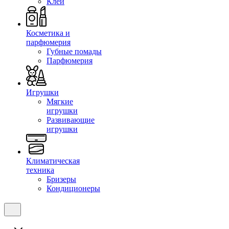
Клеи
Косметика и
парфюмерия
Губные помады
Парфюмерия
Игрушки
Мягкие
игрушки
Развивающие
игрушки
Климатическая
техника
Бризеры
Кондиционеры