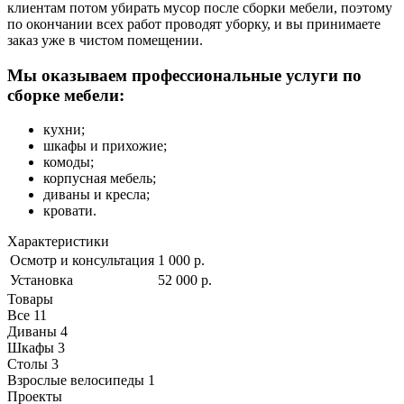
клиентам потом убирать мусор после сборки мебели, поэтому
по окончании всех работ проводят уборку, и вы принимаете
заказ уже в чистом помещении.
Мы оказываем профессиональные услуги по
сборке мебели:
кухни;
шкафы и прихожие;
комоды;
корпусная мебель;
диваны и кресла;
кровати.
Характеристики
Осмотр и консультация
1 000 р.
Установка
52 000 р.
Товары
Все
11
Диваны
4
Шкафы
3
Столы
3
Взрослые велосипеды
1
Проекты