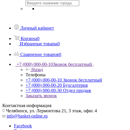
Личный кабинет
Корзина
0
Избранные товары
0
Сравнение товаров
0
+7 (000) 000-00-10
Звонок бесплатный
Назад
Телефоны
+7 (000) 000-00-10
Звонок бесплатный
+7 (000) 000-00-20
Бухгалтерия
+7 (000) 000-00-30
Отдел продаж
Заказать звонок
Контактная информация
Челябинск, ул. Лермонтова 21, 3 этаж, офис 4
info@basket-online.ru
Facebook