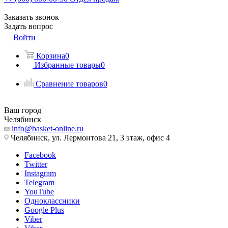
Заказать звонок
Задать вопрос
Войти
Корзина
0
Избранные товары
0
Сравнение товаров
0
Ваш город
Челябинск
info@basket-online.ru
Челябинск, ул. Лермонтова 21, 3 этаж, офис 4
Facebook
Twitter
Instagram
Telegram
YouTube
Одноклассники
Google Plus
Viber