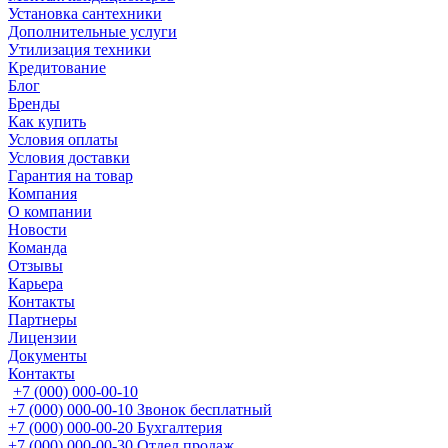
Установка сантехники
Дополнительные услуги
Утилизация техники
Кредитование
Блог
Бренды
Как купить
Условия оплаты
Условия доставки
Гарантия на товар
Компания
О компании
Новости
Команда
Отзывы
Карьера
Контакты
Партнеры
Лицензии
Документы
Контакты
+7 (000) 000-00-10
+7 (000) 000-00-10
Звонок бесплатный
+7 (000) 000-00-20
Бухгалтерия
+7 (000) 000-00-30
Отдел продаж