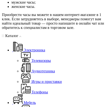
мужские часы;
женские часы.
Приобрести часы вы можете в нашем интернет-магазине в 1
клик. Если затрудняетесь в выборе, менеджеры помогут вам
найти идеальный товар — просто напишите в онлайн чат или
обратитесь к специалистам в торговом зале.
Каталог
Электроника
Телевизоры
Аудиотехника
Игры и приставки
Телефоны
Мебель