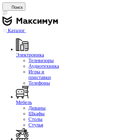
Поиск
Каталог
Электроника
Телевизоры
Аудиотехника
Игры и
приставки
Телефоны
Мебель
Диваны
Шкафы
Столы
Стулья