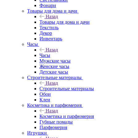
Фонари
Товары для дома и дачи
Назад
Товары для дома и дачи
Текстиль
Декор
Инвентарь
Часы
Назад
Часы
Мужские часы
Женские часы
Детские часы
Строительные материалы
Назад
Строительные материалы
Обои
Клеи
Косметика и парфюмерия
Назад
Косметика и парфюмерия
Губные помады
Парфюмерия
Игрушки