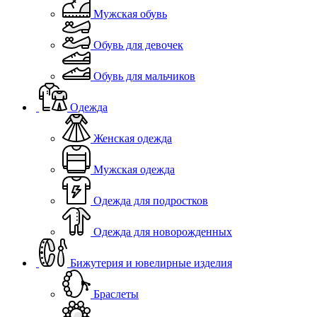
Мужская обувь
Обувь для девочек
Обувь для мальчиков
Одежда
Женская одежда
Мужская одежда
Одежда для подростков
Одежда для новорожденных
Бижутерия и ювелирные изделия
Браслеты