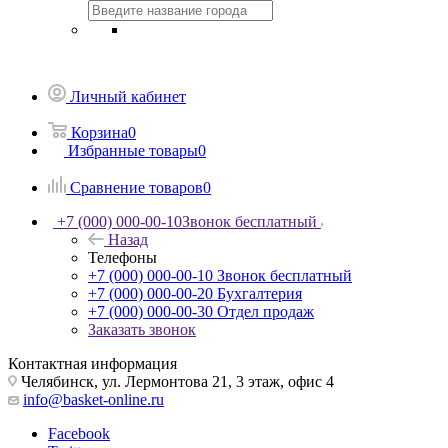
Личный кабинет
Корзина
0
Избранные товары
0
Сравнение товаров
0
+7 (000) 000-00-10
Звонок бесплатный
Назад
Телефоны
+7 (000) 000-00-10
Звонок бесплатный
+7 (000) 000-00-20
Бухгалтерия
+7 (000) 000-00-30
Отдел продаж
Заказать звонок
Контактная информация
Челябинск, ул. Лермонтова 21, 3 этаж, офис 4
info@basket-online.ru
Facebook