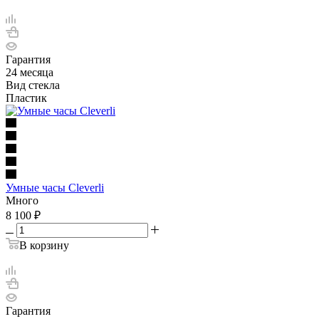
Гарантия
24 месяца
Вид стекла
Пластик
Умные часы Cleverli
Много
8 100
₽
В корзину
Гарантия