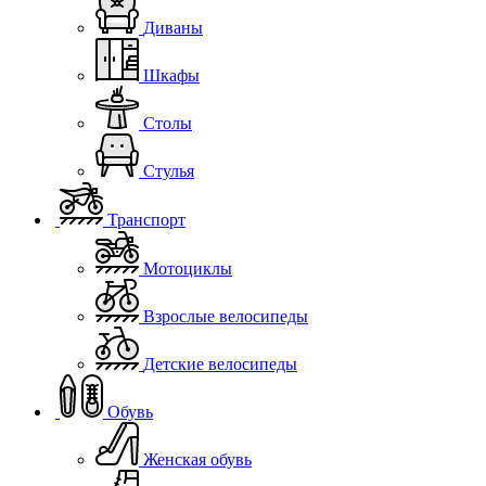
Диваны
Шкафы
Столы
Стулья
Транспорт
Мотоциклы
Взрослые велосипеды
Детские велосипеды
Обувь
Женская обувь