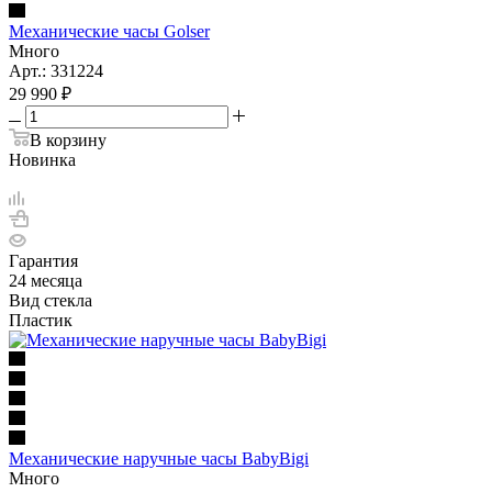
Механические часы Golser
Много
Арт.: 331224
29 990
₽
В корзину
Новинка
Гарантия
24 месяца
Вид стекла
Пластик
Механические наручные часы BabyBigi
Много