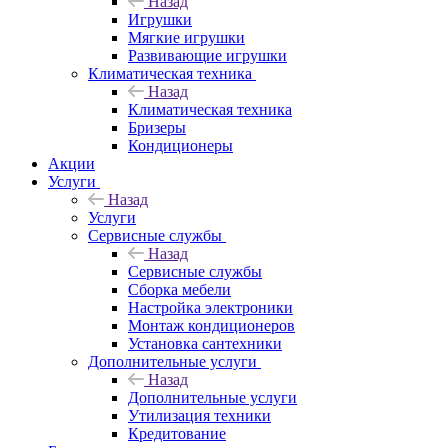
Назад
Игрушки
Мягкие игрушки
Развивающие игрушки
Климатическая техника
Назад
Климатическая техника
Бризеры
Кондиционеры
Акции
Услуги
Назад
Услуги
Сервисные службы
Назад
Сервисные службы
Сборка мебели
Настройка электроники
Монтаж кондиционеров
Установка сантехники
Дополнительные услуги
Назад
Дополнительные услуги
Утилизация техники
Кредитование