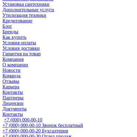
Установка сантехники
Дополнительные услуги
Утилизация техники
Кредитование
Блог
Бренды
Как купить
Условия оплаты
Условия доставки
Гарантия на товар
Компания
О компании
Новости
Команда
Отзывы
Карьера
Контакты
Партнеры
Лицензии
Документы
Контакты
+7 (000) 000-00-10
+7 (000) 000-00-10
Звонок бесплатный
+7 (000) 000-00-20
Бухгалтерия
+7 (000) 000-00-30
Отдел продаж