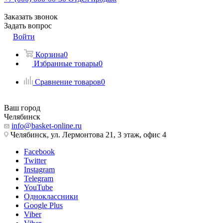
Заказать звонок
Задать вопрос
Войти
Корзина
0
Избранные товары
0
Сравнение товаров
0
Ваш город
Челябинск
info@basket-online.ru
Челябинск, ул. Лермонтова 21, 3 этаж, офис 4
Facebook
Twitter
Instagram
Telegram
YouTube
Одноклассники
Google Plus
Viber