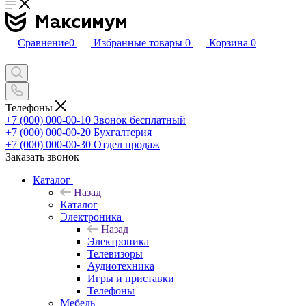
Сравнение
0
Избранные товары
0
Корзина
0
Телефоны
+7 (000) 000-00-10
Звонок бесплатный
+7 (000) 000-00-20
Бухгалтерия
+7 (000) 000-00-30
Отдел продаж
Заказать звонок
Каталог
Назад
Каталог
Электроника
Назад
Электроника
Телевизоры
Аудиотехника
Игры и приставки
Телефоны
Мебель