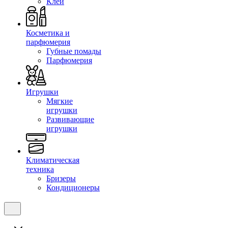
Клеи
Косметика и
парфюмерия
Губные помады
Парфюмерия
Игрушки
Мягкие
игрушки
Развивающие
игрушки
Климатическая
техника
Бризеры
Кондиционеры