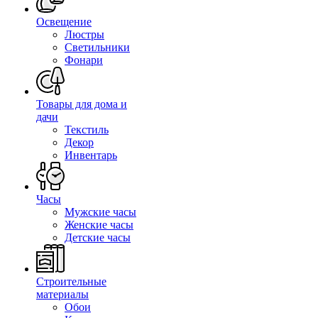
Освещение
Люстры
Светильники
Фонари
Товары для дома и
дачи
Текстиль
Декор
Инвентарь
Часы
Мужские часы
Женские часы
Детские часы
Строительные
материалы
Обои