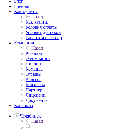
Блог
Бренды
Как купить
Назад
Как купить
Условия оплаты
Условия доставки
Гарантия на товар
Компания
Назад
Компания
О компании
Новости
Команда
Отзывы
Карьера
Контакты
Партнеры
Лицензии
Документы
Контакты
Челябинск
Назад