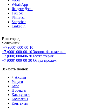
Viber
WhatsApp
Яндекс.Дзен
TikTok
Pinterest
Snapchat
LinkedIn
Ваш город
Челябинск
+7 (000) 000-00-10
+7 (000) 000-00-10
Звонок бесплатный
+7 (000) 000-00-20
Бухгалтерия
+7 (000) 000-00-30
Отдел продаж
Заказать звонок
Акции
Услуги
Блог
Проекты
Как купить
Компания
Контакты
...