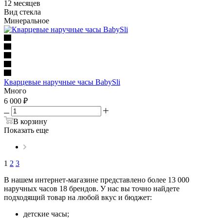
12 месяцев
Вид стекла
Минеральное
Кварцевые наручные часы BabySli
Много
6 000
₽
В корзину
Показать еще
1
2
3
В нашем интернет-магазине представлено более 13 000
наручных часов 18 брендов. У нас вы точно найдете
подходящий товар на любой вкус и бюджет:
детские часы;