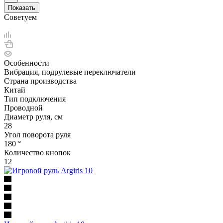
Показать
Советуем
Особенности
Вибрация, подрулевые переключатели
Страна производства
Китай
Тип подключения
Проводной
Диаметр руля, см
28
Угол поворота руля
180 °
Количество кнопок
12