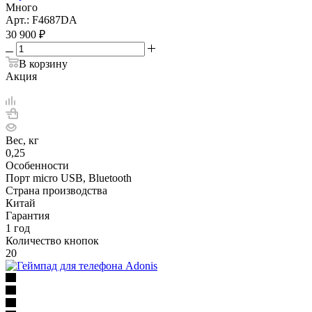
Много
Арт.: F4687DA
30 900
₽
В корзину
Акция
Вес, кг
0,25
Особенности
Порт micro USB, Bluetooth
Страна производства
Китай
Гарантия
1 год
Количество кнопок
20