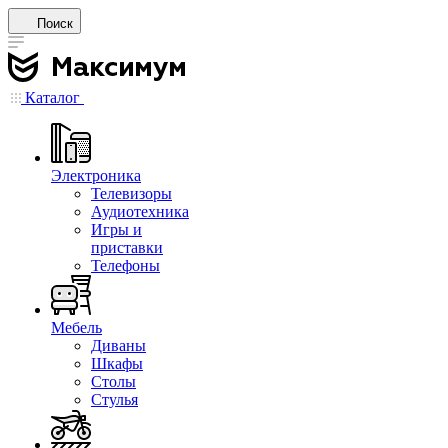
Поиск
Каталог
Электроника
Телевизоры
Аудиотехника
Игры и
приставки
Телефоны
Мебель
Диваны
Шкафы
Столы
Стулья