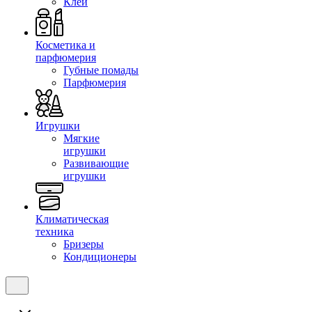
Клеи
Косметика и
парфюмерия
Губные помады
Парфюмерия
Игрушки
Мягкие
игрушки
Развивающие
игрушки
Климатическая
техника
Бризеры
Кондиционеры