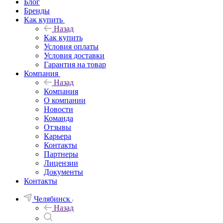
Блог
Бренды
Как купить
Назад
Как купить
Условия оплаты
Условия доставки
Гарантия на товар
Компания
Назад
Компания
О компании
Новости
Команда
Отзывы
Карьера
Контакты
Партнеры
Лицензии
Документы
Контакты
Челябинск
Назад