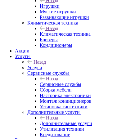
Назад
Игрушки
Мягкие игрушки
Развивающие игрушки
Климатическая техника
Назад
Климатическая техника
Бризеры
Кондиционеры
Акции
Услуги
Назад
Услуги
Сервисные службы
Назад
Сервисные службы
Сборка мебели
Настройка электроники
Монтаж кондиционеров
Установка сантехники
Дополнительные услуги
Назад
Дополнительные услуги
Утилизация техники
Кредитование