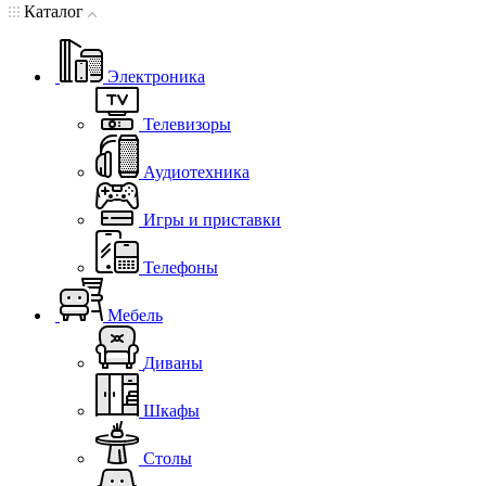
Каталог
Электроника
Телевизоры
Аудиотехника
Игры и приставки
Телефоны
Мебель
Диваны
Шкафы
Столы