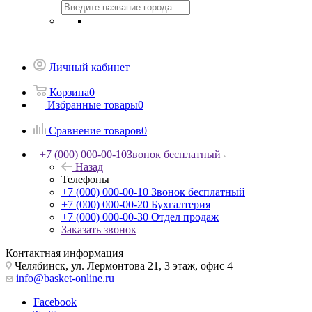
Личный кабинет
Корзина
0
Избранные товары
0
Сравнение товаров
0
+7 (000) 000-00-10
Звонок бесплатный
Назад
Телефоны
+7 (000) 000-00-10
Звонок бесплатный
+7 (000) 000-00-20
Бухгалтерия
+7 (000) 000-00-30
Отдел продаж
Заказать звонок
Контактная информация
Челябинск, ул. Лермонтова 21, 3 этаж, офис 4
info@basket-online.ru
Facebook