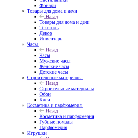
Фонари
Товары для дома и дачи
Назад
Товары для дома и дачи
Текстиль
Декор
Инвентарь
Часы
Назад
Часы
Мужские часы
Женские часы
Детские часы
Строительные материалы
Назад
Строительные материалы
Обои
Клеи
Косметика и парфюмерия
Назад
Косметика и парфюмерия
Губные помады
Парфюмерия
Игрушки