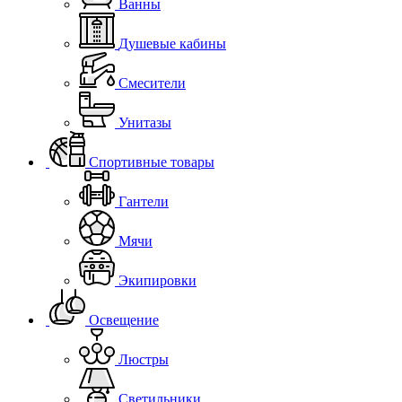
Ванны
Душевые кабины
Смесители
Унитазы
Спортивные товары
Гантели
Мячи
Экипировки
Освещение
Люстры
Светильники