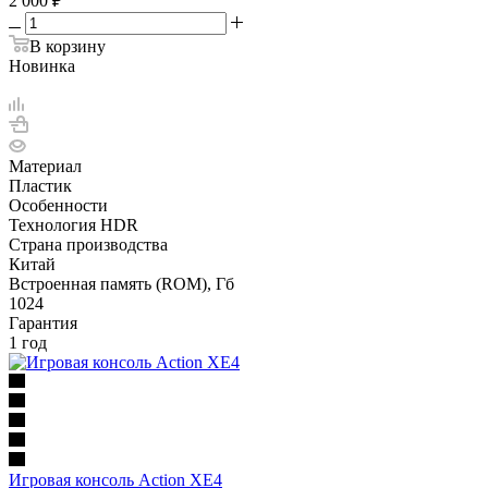
2 000
₽
В корзину
Новинка
Материал
Пластик
Особенности
Технология HDR
Страна производства
Китай
Встроенная память (ROM), Гб
1024
Гарантия
1 год
Игровая консоль Action XE4