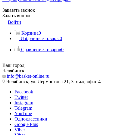
Заказать звонок
Задать вопрос
Войти
Корзина
0
Избранные товары
0
Сравнение товаров
0
Ваш город
Челябинск
info@basket-online.ru
Челябинск, ул. Лермонтова 21, 3 этаж, офис 4
Facebook
Twitter
Instagram
Telegram
YouTube
Одноклассники
Google Plus
Viber