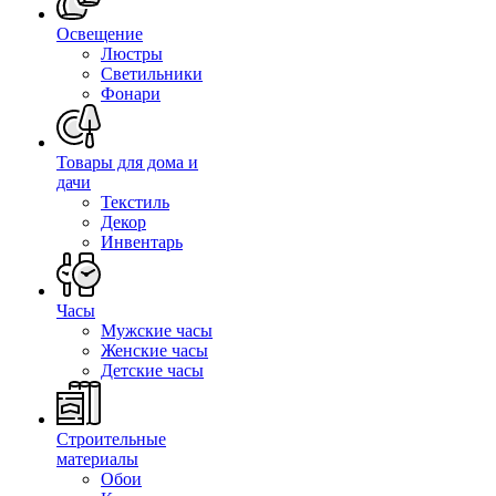
Освещение
Люстры
Светильники
Фонари
Товары для дома и
дачи
Текстиль
Декор
Инвентарь
Часы
Мужские часы
Женские часы
Детские часы
Строительные
материалы
Обои