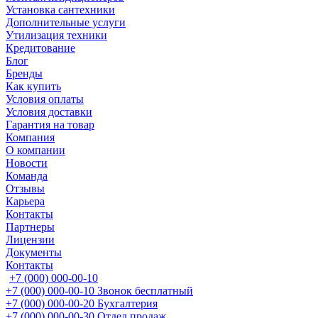
Установка сантехники
Дополнительные услуги
Утилизация техники
Кредитование
Блог
Бренды
Как купить
Условия оплаты
Условия доставки
Гарантия на товар
Компания
О компании
Новости
Команда
Отзывы
Карьера
Контакты
Партнеры
Лицензии
Документы
Контакты
+7 (000) 000-00-10
+7 (000) 000-00-10
Звонок бесплатный
+7 (000) 000-00-20
Бухгалтерия
+7 (000) 000-00-30
Отдел продаж