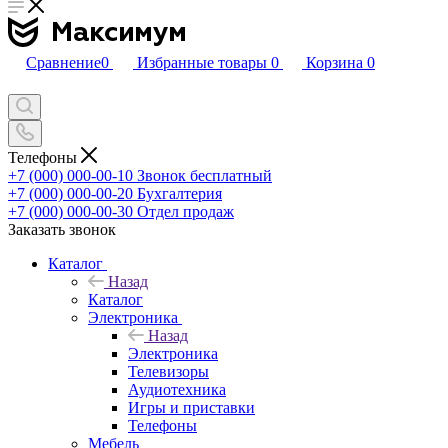
Сравнение
0
Избранные товары
0
Корзина
0
Телефоны
+7 (000) 000-00-10
Звонок бесплатный
+7 (000) 000-00-20
Бухгалтерия
+7 (000) 000-00-30
Отдел продаж
Заказать звонок
Каталог
Назад
Каталог
Электроника
Назад
Электроника
Телевизоры
Аудиотехника
Игры и приставки
Телефоны
Мебель