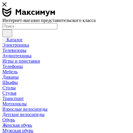
Интернет-магазин представительского класса
Каталог
Электроника
Телевизоры
Аудиотехника
Игры и приставки
Телефоны
Мебель
Диваны
Шкафы
Столы
Стулья
Транспорт
Мотоциклы
Взрослые велосипеды
Детские велосипеды
Обувь
Женская обувь
Мужская обувь