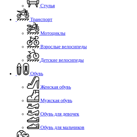
Стулья
Транспорт
Мотоциклы
Взрослые велосипеды
Детские велосипеды
Обувь
Женская обувь
Мужская обувь
Обувь для девочек
Обувь для мальчиков