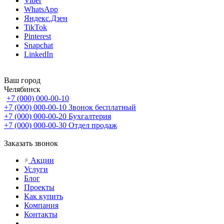
Viber
WhatsApp
Яндекс.Дзен
TikTok
Pinterest
Snapchat
LinkedIn
Ваш город
Челябинск
+7 (000) 000-00-10
+7 (000) 000-00-10
Звонок бесплатный
+7 (000) 000-00-20
Бухгалтерия
+7 (000) 000-00-30
Отдел продаж
Заказать звонок
Акции
Услуги
Блог
Проекты
Как купить
Компания
Контакты
...