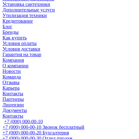
Установка сантехники
Дополнительные услуги
Утилизация техники
Кредитование
Блог
Бренды
Как купить
Условия оплаты
Условия доставки
Гарантия на товар
Компания
О компании
Новости
Команда
Отзывы
Карьера
Контакты
Партнеры
Лицензии
Документы
Контакты
+7 (000) 000-00-10
+7 (000) 000-00-10
Звонок бесплатный
+7 (000) 000-00-20
Бухгалтерия
+7 (000) 000-00-30
Отдел продаж