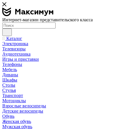
Интернет-магазин представительского класса
Каталог
Электроника
Телевизоры
Аудиотехника
Игры и приставки
Телефоны
Мебель
Диваны
Шкафы
Столы
Стулья
Транспорт
Мотоциклы
Взрослые велосипеды
Детские велосипеды
Обувь
Женская обувь
Мужская обувь