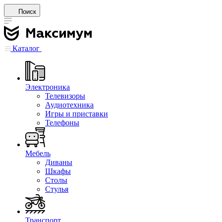
Поиск
Каталог
Электроника
Телевизоры
Аудиотехника
Игры и приставки
Телефоны
Мебель
Диваны
Шкафы
Столы
Стулья
Транспорт