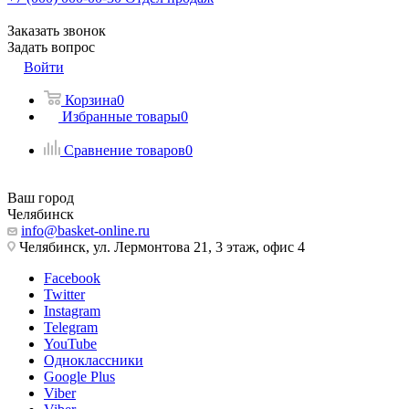
Заказать звонок
Задать вопрос
Войти
Корзина
0
Избранные товары
0
Сравнение товаров
0
Ваш город
Челябинск
info@basket-online.ru
Челябинск, ул. Лермонтова 21, 3 этаж, офис 4
Facebook
Twitter
Instagram
Telegram
YouTube
Одноклассники
Google Plus
Viber