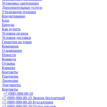
Установка сантехники
Дополнительные услуги
Утилизация техники
Кредитование
Блог
Бренды
Как купить
Условия оплаты
Условия доставки
Гарантия на товар
Компания
О компании
Новости
Команда
Отзывы
Карьера
Контакты
Партнеры
Лицензии
Документы
Контакты
+7 (000) 000-00-10
+7 (000) 000-00-10
Звонок бесплатный
+7 (000) 000-00-20
Бухгалтерия
+7 (000) 000-00-30
Отдел продаж