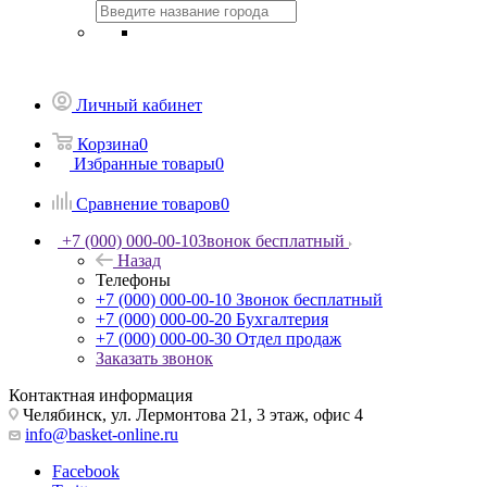
Личный кабинет
Корзина
0
Избранные товары
0
Сравнение товаров
0
+7 (000) 000-00-10
Звонок бесплатный
Назад
Телефоны
+7 (000) 000-00-10
Звонок бесплатный
+7 (000) 000-00-20
Бухгалтерия
+7 (000) 000-00-30
Отдел продаж
Заказать звонок
Контактная информация
Челябинск, ул. Лермонтова 21, 3 этаж, офис 4
info@basket-online.ru
Facebook