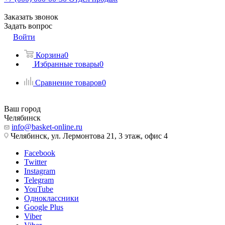
Заказать звонок
Задать вопрос
Войти
Корзина
0
Избранные товары
0
Сравнение товаров
0
Ваш город
Челябинск
info@basket-online.ru
Челябинск, ул. Лермонтова 21, 3 этаж, офис 4
Facebook
Twitter
Instagram
Telegram
YouTube
Одноклассники
Google Plus
Viber