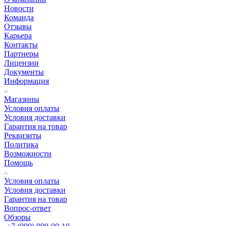
Новости
Команда
Отзывы
Карьера
Контакты
Партнеры
Лицензии
Документы
Информация
Магазины
Условия оплаты
Условия доставки
Гарантия на товар
Реквизиты
Политика
Возможности
Помощь
Условия оплаты
Условия доставки
Гарантия на товар
Вопрос-ответ
Обзоры