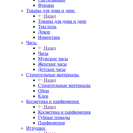
Фонари
Товары для дома и дачи
Назад
Товары для дома и дачи
Текстиль
Декор
Инвентарь
Часы
Назад
Часы
Мужские часы
Женские часы
Детские часы
Строительные материалы
Назад
Строительные материалы
Обои
Клеи
Косметика и парфюмерия
Назад
Косметика и парфюмерия
Губные помады
Парфюмерия
Игрушки