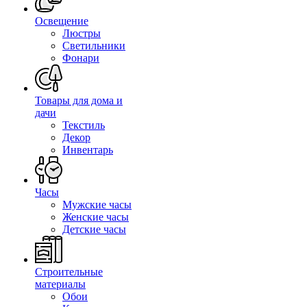
Освещение
Люстры
Светильники
Фонари
Товары для дома и
дачи
Текстиль
Декор
Инвентарь
Часы
Мужские часы
Женские часы
Детские часы
Строительные
материалы
Обои