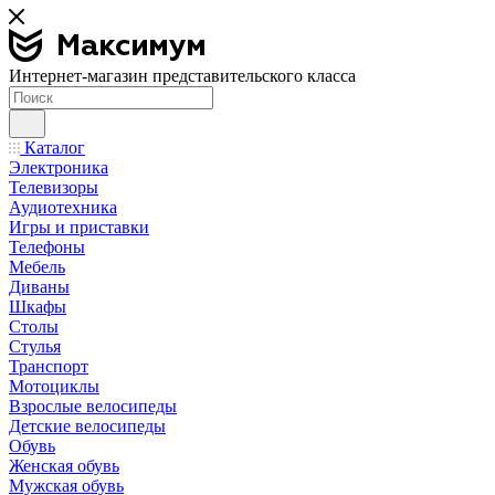
Интернет-магазин представительского класса
Каталог
Электроника
Телевизоры
Аудиотехника
Игры и приставки
Телефоны
Мебель
Диваны
Шкафы
Столы
Стулья
Транспорт
Мотоциклы
Взрослые велосипеды
Детские велосипеды
Обувь
Женская обувь
Мужская обувь