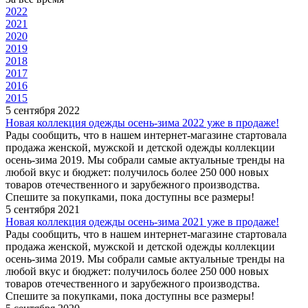
2022
2021
2020
2019
2018
2017
2016
2015
5 сентября 2022
Новая коллекция одежды осень-зима 2022 уже в продаже!
Рады сообщить, что в нашем интернет-магазине стартовала
продажа женской, мужской и детской одежды коллекции
осень-зима 2019. Мы собрали самые актуальные тренды на
любой вкус и бюджет: получилось более 250 000 новых
товаров отечественного и зарубежного производства.
Спешите за покупками, пока доступны все размеры!
5 сентября 2021
Новая коллекция одежды осень-зима 2021 уже в продаже!
Рады сообщить, что в нашем интернет-магазине стартовала
продажа женской, мужской и детской одежды коллекции
осень-зима 2019. Мы собрали самые актуальные тренды на
любой вкус и бюджет: получилось более 250 000 новых
товаров отечественного и зарубежного производства.
Спешите за покупками, пока доступны все размеры!