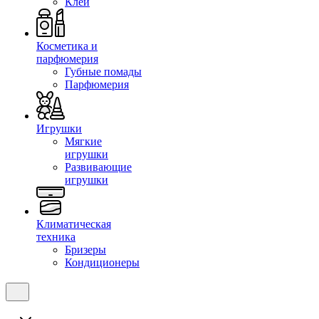
Клеи
Косметика и
парфюмерия
Губные помады
Парфюмерия
Игрушки
Мягкие
игрушки
Развивающие
игрушки
Климатическая
техника
Бризеры
Кондиционеры