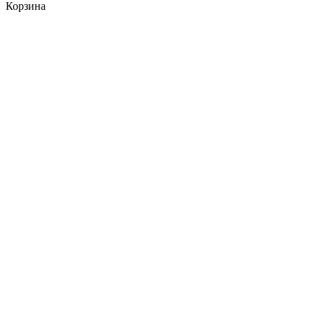
Корзина