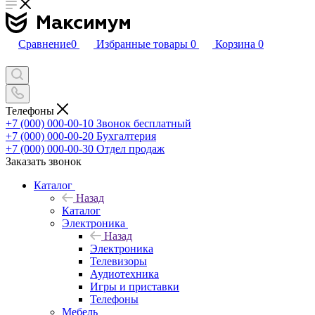
Сравнение
0
Избранные товары
0
Корзина
0
Телефоны
+7 (000) 000-00-10
Звонок бесплатный
+7 (000) 000-00-20
Бухгалтерия
+7 (000) 000-00-30
Отдел продаж
Заказать звонок
Каталог
Назад
Каталог
Электроника
Назад
Электроника
Телевизоры
Аудиотехника
Игры и приставки
Телефоны
Мебель