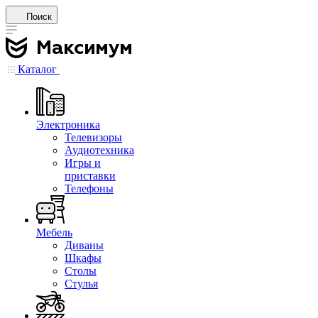
Поиск
Каталог
Электроника
Телевизоры
Аудиотехника
Игры и
приставки
Телефоны
Мебель
Диваны
Шкафы
Столы
Стулья