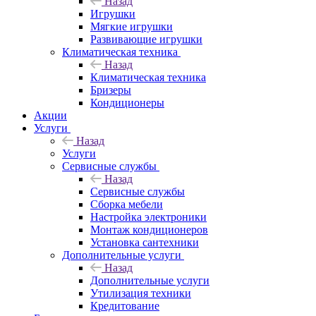
Назад
Игрушки
Мягкие игрушки
Развивающие игрушки
Климатическая техника
Назад
Климатическая техника
Бризеры
Кондиционеры
Акции
Услуги
Назад
Услуги
Сервисные службы
Назад
Сервисные службы
Сборка мебели
Настройка электроники
Монтаж кондиционеров
Установка сантехники
Дополнительные услуги
Назад
Дополнительные услуги
Утилизация техники
Кредитование