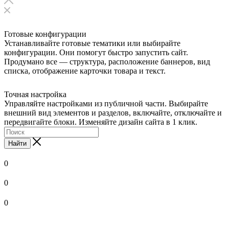
Готовые конфигурации
Устанавливайте готовые тематики или выбирайте
конфигурации. Они помогут быстро запустить сайт.
Продумано все — структура, расположение баннеров, вид
списка, отображение карточки товара и текст.
Точная настройка
Управляйте настройками из публичной части. Выбирайте
внешний вид элементов и разделов, включайте, отключайте и
передвигайте блоки. Изменяйте дизайн сайта в 1 клик.
Найти
0
0
0