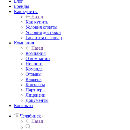
Блог
Бренды
Как купить
Назад
Как купить
Условия оплаты
Условия доставки
Гарантия на товар
Компания
Назад
Компания
О компании
Новости
Команда
Отзывы
Карьера
Контакты
Партнеры
Лицензии
Документы
Контакты
Челябинск
Назад