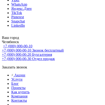
Viber
WhatsApp
Яндекс.Дзен
TikTok
Pinterest
Snapchat
LinkedIn
Ваш город
Челябинск
+7 (000) 000-00-10
+7 (000) 000-00-10
Звонок бесплатный
+7 (000) 000-00-20
Бухгалтерия
+7 (000) 000-00-30
Отдел продаж
Заказать звонок
Акции
Услуги
Блог
Проекты
Как купить
Компания
Контакты
...