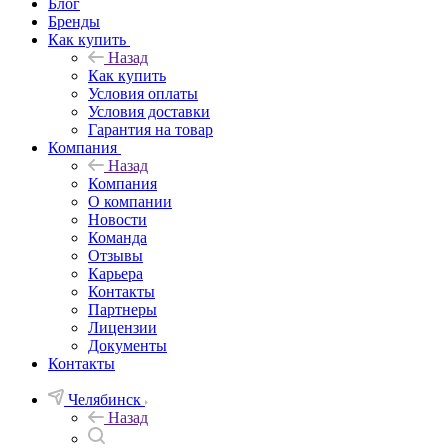
Блог
Бренды
Как купить
Назад
Как купить
Условия оплаты
Условия доставки
Гарантия на товар
Компания
Назад
Компания
О компании
Новости
Команда
Отзывы
Карьера
Контакты
Партнеры
Лицензии
Документы
Контакты
Челябинск
Назад