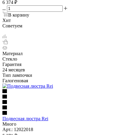
6 374
₽
В корзину
Хит
Советуем
Материал
Стекло
Гарантия
24 месяцев
Тип лампочки
Галогеновая
Подвесная люстра Rei
Много
Арт.: 12022018