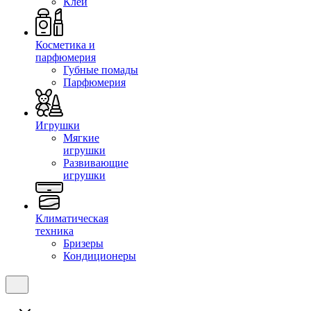
Клеи
Косметика и
парфюмерия
Губные помады
Парфюмерия
Игрушки
Мягкие
игрушки
Развивающие
игрушки
Климатическая
техника
Бризеры
Кондиционеры