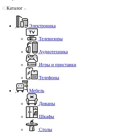
Каталог
Электроника
Телевизоры
Аудиотехника
Игры и приставки
Телефоны
Мебель
Диваны
Шкафы
Столы