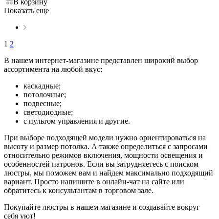
В корзину
Показать еще
1
2
В нашем интернет-магазине представлен широкий выбор
ассортимента на любой вкус:
каскадные;
потолочные;
подвесные;
светодиодные;
с пультом управления и другие.
При выборе подходящей модели нужно ориентироваться на
высоту и размер потолка. А также определиться с запросами
относительно режимов включения, мощности освещения и
особенностей патронов. Если вы затрудняетесь с поиском
люстры, мы поможем вам и найдем максимально подходящий
вариант. Просто напишите в онлайн-чат на сайте или
обратитесь к консультантам в торговом зале.
Покупайте люстры в нашем магазине и создавайте вокруг
себя уют!