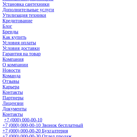
Установка сантехники
Дополнительные услуги
Утилизация техники
Кредитование
Блог
Бренды
Как купить
Условия оплаты
Условия доставки
Гарантия на товар
Компания
О компании
Новости
Команда
Отзывы
Карьера
Контакты
Партнеры
Лицензии
Документы
Контакты
+7 (000) 000-00-10
+7 (000) 000-00-10
Звонок бесплатный
+7 (000) 000-00-20
Бухгалтерия
+7 (000) 000-00-30
Отдел продаж