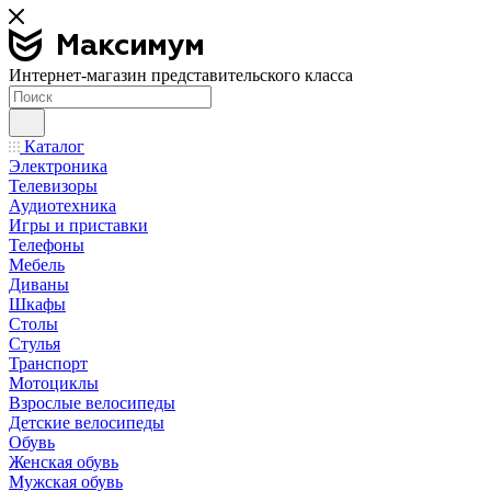
Интернет-магазин представительского класса
Каталог
Электроника
Телевизоры
Аудиотехника
Игры и приставки
Телефоны
Мебель
Диваны
Шкафы
Столы
Стулья
Транспорт
Мотоциклы
Взрослые велосипеды
Детские велосипеды
Обувь
Женская обувь
Мужская обувь