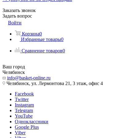
Заказать звонок
Задать вопрос
Войти
Корзина
0
Избранные товары
0
Сравнение товаров
0
Ваш город
Челябинск
info@basket-online.ru
Челябинск, ул. Лермонтова 21, 3 этаж, офис 4
Facebook
Twitter
Instagram
Telegram
YouTube
Одноклассники
Google Plus
Viber