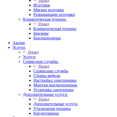
Назад
Игрушки
Мягкие игрушки
Развивающие игрушки
Климатическая техника
Назад
Климатическая техника
Бризеры
Кондиционеры
Акции
Услуги
Назад
Услуги
Сервисные службы
Назад
Сервисные службы
Сборка мебели
Настройка электроники
Монтаж кондиционеров
Установка сантехники
Дополнительные услуги
Назад
Дополнительные услуги
Утилизация техники
Кредитование