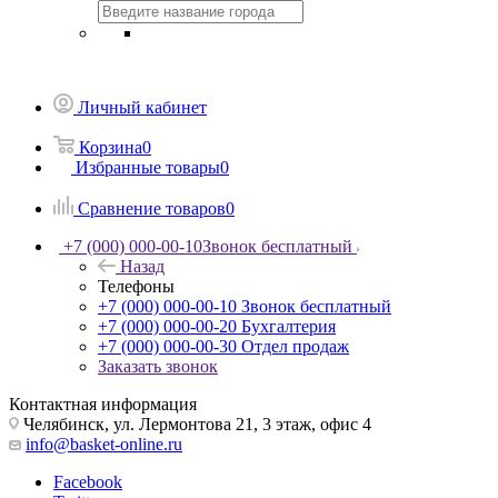
Личный кабинет
Корзина
0
Избранные товары
0
Сравнение товаров
0
+7 (000) 000-00-10
Звонок бесплатный
Назад
Телефоны
+7 (000) 000-00-10
Звонок бесплатный
+7 (000) 000-00-20
Бухгалтерия
+7 (000) 000-00-30
Отдел продаж
Заказать звонок
Контактная информация
Челябинск, ул. Лермонтова 21, 3 этаж, офис 4
info@basket-online.ru
Facebook