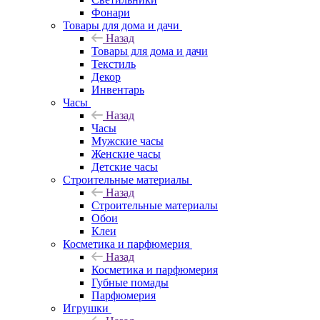
Фонари
Товары для дома и дачи
Назад
Товары для дома и дачи
Текстиль
Декор
Инвентарь
Часы
Назад
Часы
Мужские часы
Женские часы
Детские часы
Строительные материалы
Назад
Строительные материалы
Обои
Клеи
Косметика и парфюмерия
Назад
Косметика и парфюмерия
Губные помады
Парфюмерия
Игрушки