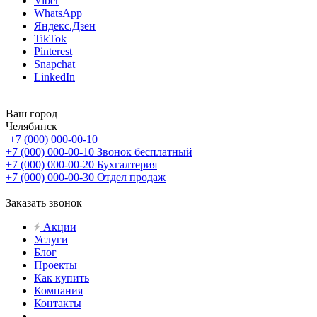
Viber
WhatsApp
Яндекс.Дзен
TikTok
Pinterest
Snapchat
LinkedIn
Ваш город
Челябинск
+7 (000) 000-00-10
+7 (000) 000-00-10
Звонок бесплатный
+7 (000) 000-00-20
Бухгалтерия
+7 (000) 000-00-30
Отдел продаж
Заказать звонок
Акции
Услуги
Блог
Проекты
Как купить
Компания
Контакты
...