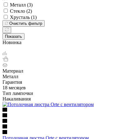
Металл (
3
)
Стекло (
2
)
Хрусталь (
1
)
Очистить фильтр
Показать
Новинка
Материал
Металл
Гарантия
18 месяцев
Тип лампочки
Накаливания
Потолочная люстра Orte с вентилятором