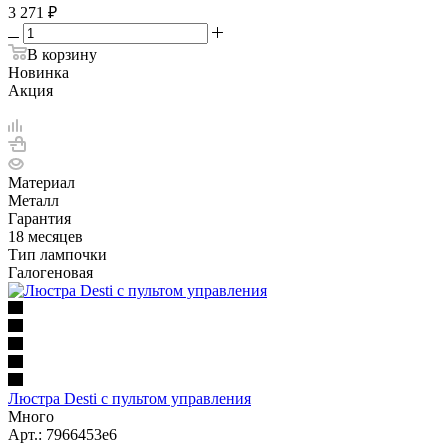
3 271
₽
В корзину
Новинка
Акция
Материал
Металл
Гарантия
18 месяцев
Тип лампочки
Галогеновая
Люстра Desti с пультом управления
Много
Арт.: 7966453е6