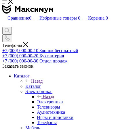
Сравнение
0
Избранные товары
0
Корзина
0
Телефоны
+7 (000) 000-00-10
Звонок бесплатный
+7 (000) 000-00-20
Бухгалтерия
+7 (000) 000-00-30
Отдел продаж
Заказать звонок
Каталог
Назад
Каталог
Электроника
Назад
Электроника
Телевизоры
Аудиотехника
Игры и приставки
Телефоны
Мебель