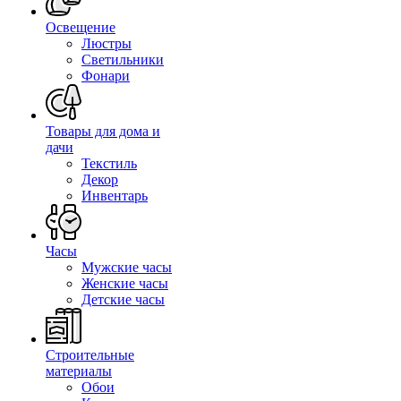
Освещение
Люстры
Светильники
Фонари
Товары для дома и
дачи
Текстиль
Декор
Инвентарь
Часы
Мужские часы
Женские часы
Детские часы
Строительные
материалы
Обои