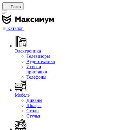
Поиск
Каталог
Электроника
Телевизоры
Аудиотехника
Игры и
приставки
Телефоны
Мебель
Диваны
Шкафы
Столы
Стулья