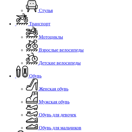
Стулья
Транспорт
Мотоциклы
Взрослые велосипеды
Детские велосипеды
Обувь
Женская обувь
Мужская обувь
Обувь для девочек
Обувь для мальчиков