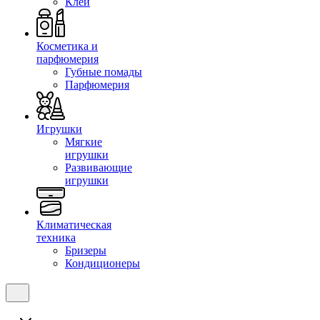
Клеи
Косметика и
парфюмерия
Губные помады
Парфюмерия
Игрушки
Мягкие
игрушки
Развивающие
игрушки
Климатическая
техника
Бризеры
Кондиционеры