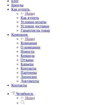
Блог
Бренды
Как купить
Назад
Как купить
Условия оплаты
Условия доставки
Гарантия на товар
Компания
Назад
Компания
О компании
Новости
Команда
Отзывы
Карьера
Контакты
Партнеры
Лицензии
Документы
Контакты
Челябинск
Назад