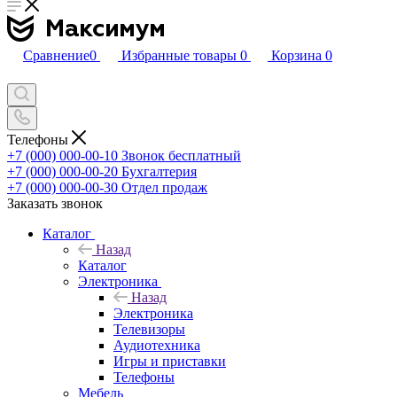
Сравнение
0
Избранные товары
0
Корзина
0
Телефоны
+7 (000) 000-00-10
Звонок бесплатный
+7 (000) 000-00-20
Бухгалтерия
+7 (000) 000-00-30
Отдел продаж
Заказать звонок
Каталог
Назад
Каталог
Электроника
Назад
Электроника
Телевизоры
Аудиотехника
Игры и приставки
Телефоны
Мебель