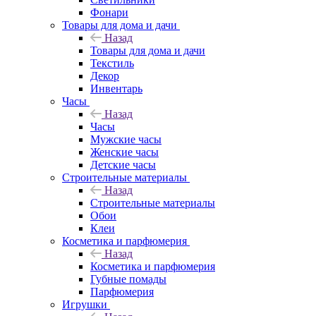
Фонари
Товары для дома и дачи
Назад
Товары для дома и дачи
Текстиль
Декор
Инвентарь
Часы
Назад
Часы
Мужские часы
Женские часы
Детские часы
Строительные материалы
Назад
Строительные материалы
Обои
Клеи
Косметика и парфюмерия
Назад
Косметика и парфюмерия
Губные помады
Парфюмерия
Игрушки