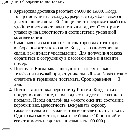
доступно 4 варианта доставки:
Курьерская доставка работает с 9.00 до 19.00. Когда
товар поступит на склад, курьерская служба свяжется
для уточнения деталей. Специалист предложит выбрать
удобное время доставки и уточнит адрес. Осмотрите
упаковку на целостность и соответствие указанной
комплектации.
Самовывоз из магазина. Список торговых точек для
выбора появится в корзине. Когда заказ поступит на
склад, вам придет уведомление. Для получения заказа
обратитесь к сотруднику в кассовой зоне и назовите
номер.
Постамат. Когда заказ поступит на точку, на ваш
телефон или e-mail придет уникальный код. Заказ нужно
оплатить в терминале постамата. Срок хранения — 3
дня.
Почтовая доставка через почту России. Когда заказ
придет в отделение, на ваш адрес придет извещение о
посылке. Перед оплатой вы можете оценить состояние
коробки: вес, целостность. Вскрывать коробку
самостоятельно вы можете только после оплаты заказа.
Один заказ может содержать не больше 10 позиций и
его стоимость не должна превышать 100 000 р.