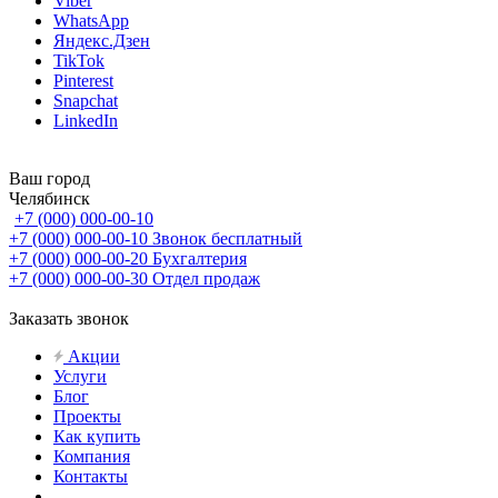
Viber
WhatsApp
Яндекс.Дзен
TikTok
Pinterest
Snapchat
LinkedIn
Ваш город
Челябинск
+7 (000) 000-00-10
+7 (000) 000-00-10
Звонок бесплатный
+7 (000) 000-00-20
Бухгалтерия
+7 (000) 000-00-30
Отдел продаж
Заказать звонок
Акции
Услуги
Блог
Проекты
Как купить
Компания
Контакты
...