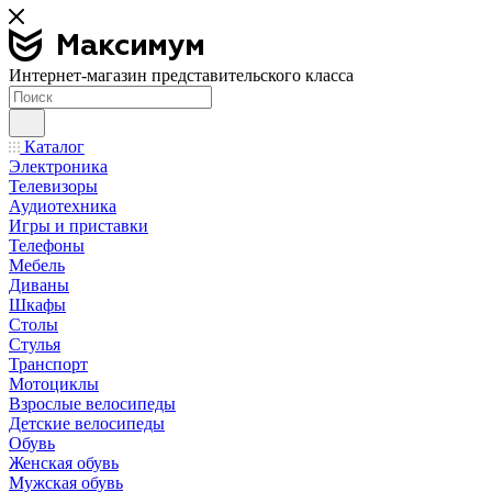
Интернет-магазин представительского класса
Каталог
Электроника
Телевизоры
Аудиотехника
Игры и приставки
Телефоны
Мебель
Диваны
Шкафы
Столы
Стулья
Транспорт
Мотоциклы
Взрослые велосипеды
Детские велосипеды
Обувь
Женская обувь
Мужская обувь