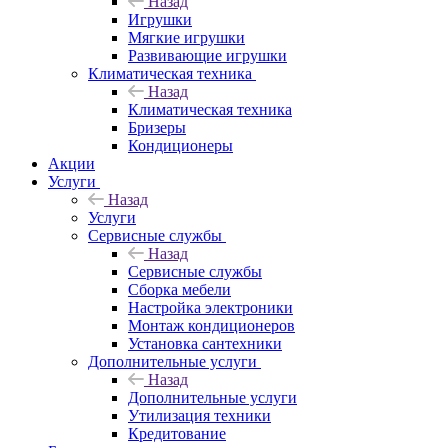
Назад
Игрушки
Мягкие игрушки
Развивающие игрушки
Климатическая техника
Назад
Климатическая техника
Бризеры
Кондиционеры
Акции
Услуги
Назад
Услуги
Сервисные службы
Назад
Сервисные службы
Сборка мебели
Настройка электроники
Монтаж кондиционеров
Установка сантехники
Дополнительные услуги
Назад
Дополнительные услуги
Утилизация техники
Кредитование