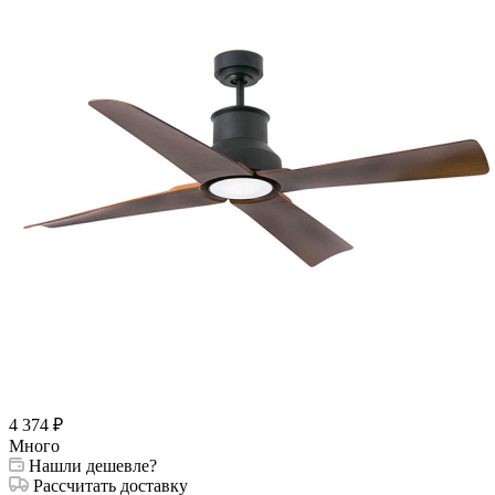
4 374
₽
Много
Нашли дешевле?
Рассчитать доставку