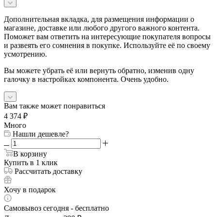
Дополнительная вкладка, для размещения информации о
магазине, доставке или любого другого важного контента.
Поможет вам ответить на интересующие покупателя вопросы
и развеять его сомнения в покупке. Используйте её по своему
усмотрению.
Вы можете убрать её или вернуть обратно, изменив одну
галочку в настройках компонента. Очень удобно.
Вам также может понравиться
4 374
₽
Много
Нашли дешевле?
В корзину
Купить в 1 клик
Рассчитать доставку
Хочу в подарок
Самовывоз сегодня - бесплатно