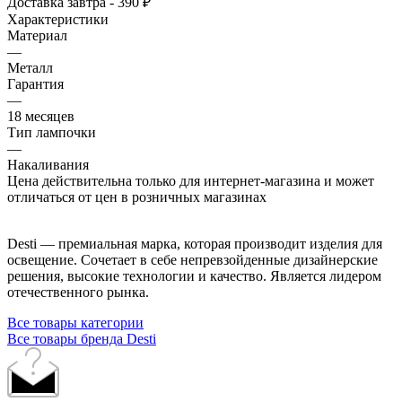
Доставка завтра - 390 ₽
Характеристики
Материал
—
Металл
Гарантия
—
18 месяцев
Тип лампочки
—
Накаливания
Цена действительна только для интернет-магазина и может
отличаться от цен в розничных магазинах
Desti — премиальная марка, которая производит изделия для
освещение. Сочетает в себе непревзойденные дизайнерские
решения, высокие технологии и качество. Является лидером
отечественного рынка.
Все товары категории
Все товары бренда Desti