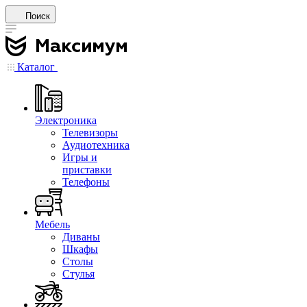
Поиск
Каталог
Электроника
Телевизоры
Аудиотехника
Игры и
приставки
Телефоны
Мебель
Диваны
Шкафы
Столы
Стулья