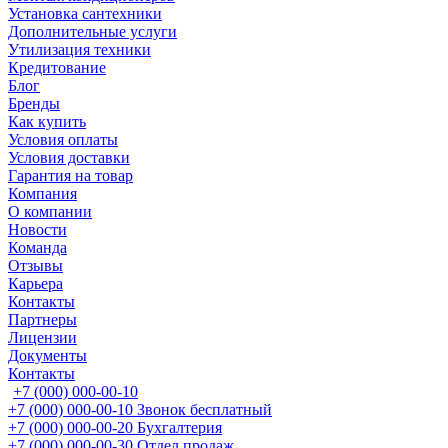
Установка сантехники
Дополнительные услуги
Утилизация техники
Кредитование
Блог
Бренды
Как купить
Условия оплаты
Условия доставки
Гарантия на товар
Компания
О компании
Новости
Команда
Отзывы
Карьера
Контакты
Партнеры
Лицензии
Документы
Контакты
+7 (000) 000-00-10
+7 (000) 000-00-10
Звонок бесплатный
+7 (000) 000-00-20
Бухгалтерия
+7 (000) 000-00-30
Отдел продаж