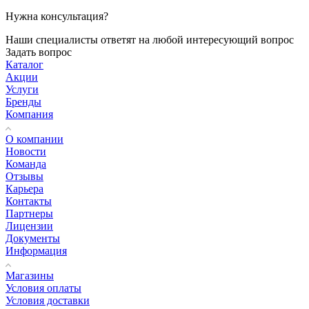
Нужна консультация?
Наши специалисты ответят на любой интересующий вопрос
Задать вопрос
Каталог
Акции
Услуги
Бренды
Компания
О компании
Новости
Команда
Отзывы
Карьера
Контакты
Партнеры
Лицензии
Документы
Информация
Магазины
Условия оплаты
Условия доставки