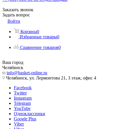
Заказать звонок
Задать вопрос
Войти
Корзина
0
Избранные товары
0
Сравнение товаров
0
Ваш город
Челябинск
info@basket-online.ru
Челябинск, ул. Лермонтова 21, 3 этаж, офис 4
Facebook
Twitter
Instagram
Telegram
YouTube
Одноклассники
Google Plus
Viber