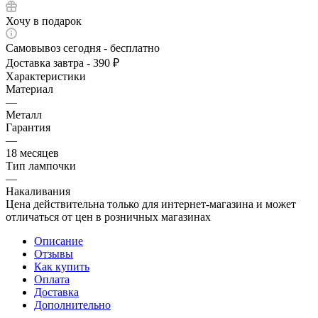
Хочу в подарок
Самовывоз сегодня - бесплатно
Доставка завтра - 390 ₽
Характеристики
Материал
—
Металл
Гарантия
—
18 месяцев
Тип лампочки
—
Накаливания
Цена действительна только для интернет-магазина и может
отличаться от цен в розничных магазинах
Описание
Отзывы
Как купить
Оплата
Доставка
Дополнительно