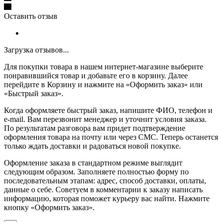
Оставить отзыв
Загрузка отзывов...
Для покупки товара в нашем интернет-магазине выберите
понравившийся товар и добавьте его в корзину. Далее
перейдите в Корзину и нажмите на «Оформить заказ» или
«Быстрый заказ».
Когда оформляете быстрый заказ, напишите ФИО, телефон и
e-mail. Вам перезвонит менеджер и уточнит условия заказа.
По результатам разговора вам придет подтверждение
оформления товара на почту или через СМС. Теперь останется
только ждать доставки и радоваться новой покупке.
Оформление заказа в стандартном режиме выглядит
следующим образом. Заполняете полностью форму по
последовательным этапам: адрес, способ доставки, оплаты,
данные о себе. Советуем в комментарии к заказу написать
информацию, которая поможет курьеру вас найти. Нажмите
кнопку «Оформить заказ».