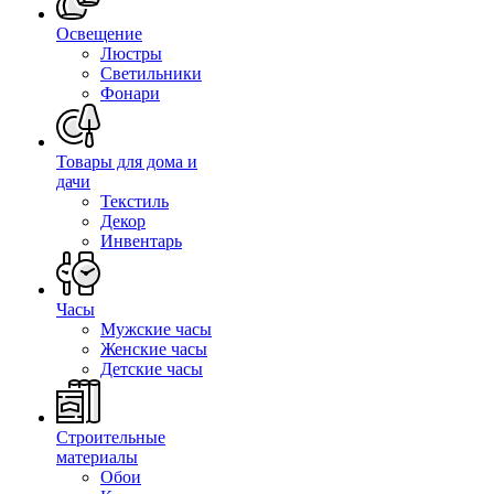
Освещение
Люстры
Светильники
Фонари
Товары для дома и
дачи
Текстиль
Декор
Инвентарь
Часы
Мужские часы
Женские часы
Детские часы
Строительные
материалы
Обои