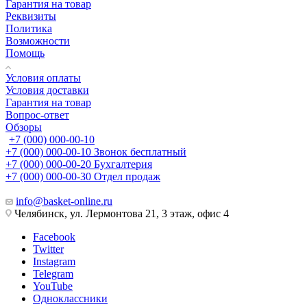
Гарантия на товар
Реквизиты
Политика
Возможности
Помощь
Условия оплаты
Условия доставки
Гарантия на товар
Вопрос-ответ
Обзоры
+7 (000) 000-00-10
+7 (000) 000-00-10
Звонок бесплатный
+7 (000) 000-00-20
Бухгалтерия
+7 (000) 000-00-30
Отдел продаж
info@basket-online.ru
Челябинск, ул. Лермонтова 21, 3 этаж, офис 4
Facebook
Twitter
Instagram
Telegram
YouTube
Одноклассники