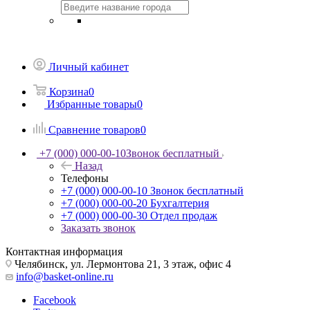
Личный кабинет
Корзина
0
Избранные товары
0
Сравнение товаров
0
+7 (000) 000-00-10
Звонок бесплатный
Назад
Телефоны
+7 (000) 000-00-10
Звонок бесплатный
+7 (000) 000-00-20
Бухгалтерия
+7 (000) 000-00-30
Отдел продаж
Заказать звонок
Контактная информация
Челябинск, ул. Лермонтова 21, 3 этаж, офис 4
info@basket-online.ru
Facebook