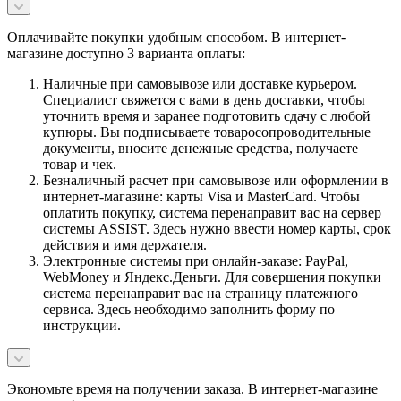
Оплачивайте покупки удобным способом. В интернет-
магазине доступно 3 варианта оплаты:
Наличные при самовывозе или доставке курьером.
Специалист свяжется с вами в день доставки, чтобы
уточнить время и заранее подготовить сдачу с любой
купюры. Вы подписываете товаросопроводительные
документы, вносите денежные средства, получаете
товар и чек.
Безналичный расчет при самовывозе или оформлении в
интернет-магазине: карты Visa и MasterCard. Чтобы
оплатить покупку, система перенаправит вас на сервер
системы ASSIST. Здесь нужно ввести номер карты, срок
действия и имя держателя.
Электронные системы при онлайн-заказе: PayPal,
WebMoney и Яндекс.Деньги. Для совершения покупки
система перенаправит вас на страницу платежного
сервиса. Здесь необходимо заполнить форму по
инструкции.
Экономьте время на получении заказа. В интернет-магазине