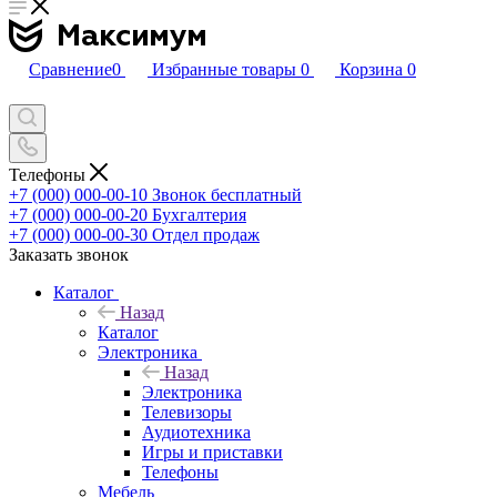
Сравнение
0
Избранные товары
0
Корзина
0
Телефоны
+7 (000) 000-00-10
Звонок бесплатный
+7 (000) 000-00-20
Бухгалтерия
+7 (000) 000-00-30
Отдел продаж
Заказать звонок
Каталог
Назад
Каталог
Электроника
Назад
Электроника
Телевизоры
Аудиотехника
Игры и приставки
Телефоны
Мебель