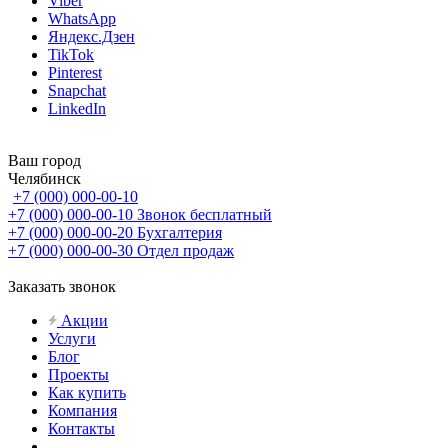
Viber
WhatsApp
Яндекс.Дзен
TikTok
Pinterest
Snapchat
LinkedIn
Ваш город
Челябинск
+7 (000) 000-00-10
+7 (000) 000-00-10
Звонок бесплатный
+7 (000) 000-00-20
Бухгалтерия
+7 (000) 000-00-30
Отдел продаж
Заказать звонок
Акции
Услуги
Блог
Проекты
Как купить
Компания
Контакты
...