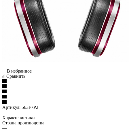
В избранное
Сравнить
Артикул:
563F7P2
Характеристики
Страна производства
—