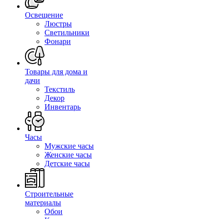
Освещение
Люстры
Светильники
Фонари
Товары для дома и
дачи
Текстиль
Декор
Инвентарь
Часы
Мужские часы
Женские часы
Детские часы
Строительные
материалы
Обои