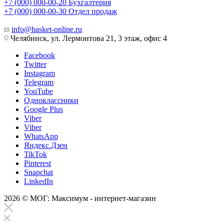
+7 (000) 000-00-20
Бухгалтерия
+7 (000) 000-00-30
Отдел продаж
info@basket-online.ru
Челябинск, ул. Лермонтова 21, 3 этаж, офис 4
Facebook
Twitter
Instagram
Telegram
YouTube
Одноклассники
Google Plus
Viber
Viber
WhatsApp
Яндекс.Дзен
TikTok
Pinterest
Snapchat
LinkedIn
2026 © МОГ: Максимум - интернет-магазин