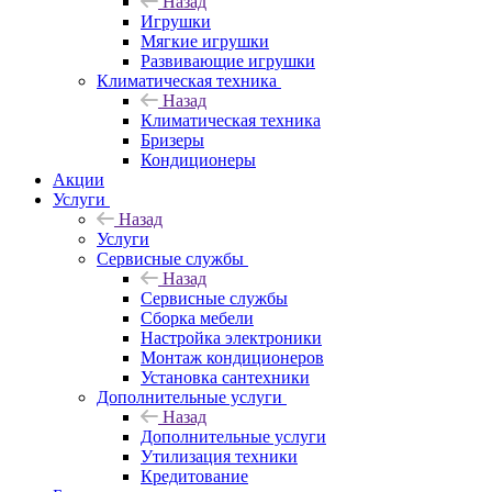
Назад
Игрушки
Мягкие игрушки
Развивающие игрушки
Климатическая техника
Назад
Климатическая техника
Бризеры
Кондиционеры
Акции
Услуги
Назад
Услуги
Сервисные службы
Назад
Сервисные службы
Сборка мебели
Настройка электроники
Монтаж кондиционеров
Установка сантехники
Дополнительные услуги
Назад
Дополнительные услуги
Утилизация техники
Кредитование