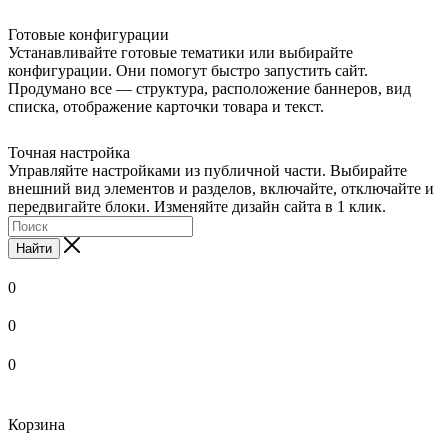
Готовые конфигурации
Устанавливайте готовые тематики или выбирайте
конфигурации. Они помогут быстро запустить сайт.
Продумано все — структура, расположение баннеров, вид
списка, отображение карточки товара и текст.
Точная настройка
Управляйте настройками из публичной части. Выбирайте
внешний вид элементов и разделов, включайте, отключайте и
передвигайте блоки. Изменяйте дизайн сайта в 1 клик.
Найти
0
0
0
Корзина