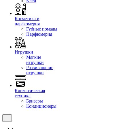
Клеи
Косметика и
парфюмерия
Губные помады
Парфюмерия
Игрушки
Мягкие
игрушки
Развивающие
игрушки
Климатическая
техника
Бризеры
Кондиционеры