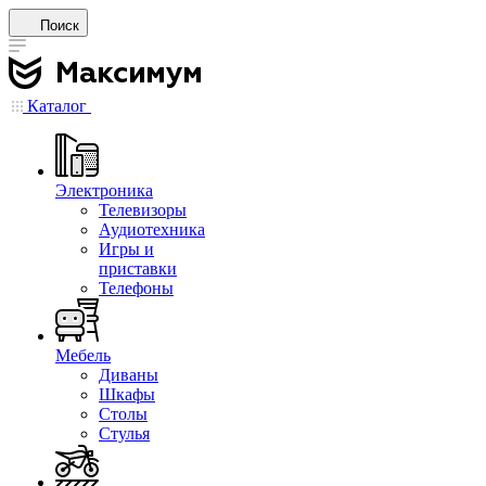
Поиск
Каталог
Электроника
Телевизоры
Аудиотехника
Игры и
приставки
Телефоны
Мебель
Диваны
Шкафы
Столы
Стулья