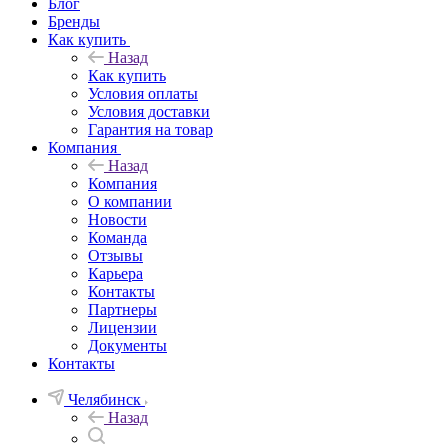
Блог
Бренды
Как купить
Назад
Как купить
Условия оплаты
Условия доставки
Гарантия на товар
Компания
Назад
Компания
О компании
Новости
Команда
Отзывы
Карьера
Контакты
Партнеры
Лицензии
Документы
Контакты
Челябинск
Назад