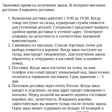
Экономьте время на получении заказа. В интернет-магазине
доступно 4 варианта доставки:
Курьерская доставка работает с 9.00 до 19.00. Когда
товар поступит на склад, курьерская служба свяжется
для уточнения деталей. Специалист предложит выбрать
удобное время доставки и уточнит адрес. Осмотрите
упаковку на целостность и соответствие указанной
комплектации.
Самовывоз из магазина. Список торговых точек для
выбора появится в корзине. Когда заказ поступит на
склад, вам придет уведомление. Для получения заказа
обратитесь к сотруднику в кассовой зоне и назовите
номер.
Постамат. Когда заказ поступит на точку, на ваш
телефон или e-mail придет уникальный код. Заказ нужно
оплатить в терминале постамата. Срок хранения — 3
дня.
Почтовая доставка через почту России. Когда заказ
придет в отделение, на ваш адрес придет извещение о
посылке. Перед оплатой вы можете оценить состояние
коробки: вес, целостность. Вскрывать коробку
самостоятельно вы можете только после оплаты заказа.
Один заказ может содержать не больше 10 позиций и