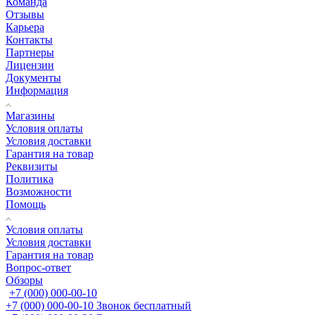
Команда
Отзывы
Карьера
Контакты
Партнеры
Лицензии
Документы
Информация
Магазины
Условия оплаты
Условия доставки
Гарантия на товар
Реквизиты
Политика
Возможности
Помощь
Условия оплаты
Условия доставки
Гарантия на товар
Вопрос-ответ
Обзоры
+7 (000) 000-00-10
+7 (000) 000-00-10
Звонок бесплатный