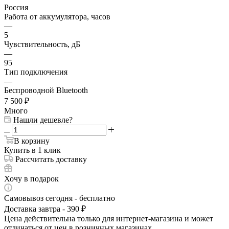
Россия
Работа от аккумулятора, часов
—
5
Чувствительность, дБ
—
95
Тип подключения
—
Беспроводной Bluetooth
7 500
₽
Много
Нашли дешевле?
В корзину
Купить в 1 клик
Рассчитать доставку
Хочу в подарок
Самовывоз сегодня - бесплатно
Доставка завтра - 390 ₽
Цена действительна только для интернет-магазина и может
отличаться от цен в розничных магазинах