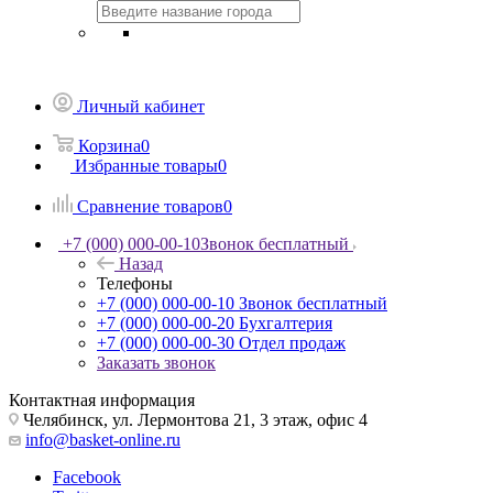
Личный кабинет
Корзина
0
Избранные товары
0
Сравнение товаров
0
+7 (000) 000-00-10
Звонок бесплатный
Назад
Телефоны
+7 (000) 000-00-10
Звонок бесплатный
+7 (000) 000-00-20
Бухгалтерия
+7 (000) 000-00-30
Отдел продаж
Заказать звонок
Контактная информация
Челябинск, ул. Лермонтова 21, 3 этаж, офис 4
info@basket-online.ru
Facebook