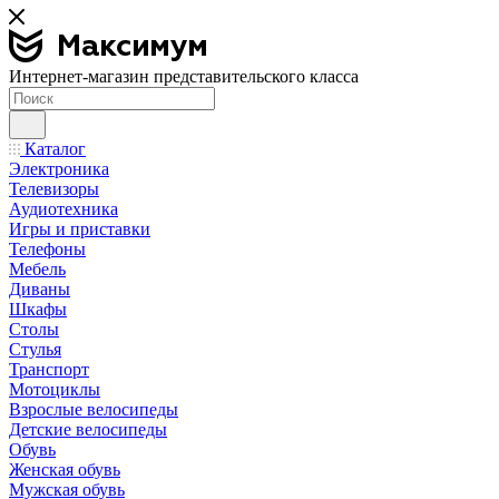
Интернет-магазин представительского класса
Каталог
Электроника
Телевизоры
Аудиотехника
Игры и приставки
Телефоны
Мебель
Диваны
Шкафы
Столы
Стулья
Транспорт
Мотоциклы
Взрослые велосипеды
Детские велосипеды
Обувь
Женская обувь
Мужская обувь