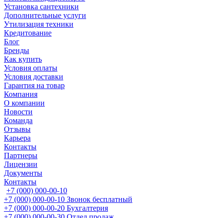
Установка сантехники
Дополнительные услуги
Утилизация техники
Кредитование
Блог
Бренды
Как купить
Условия оплаты
Условия доставки
Гарантия на товар
Компания
О компании
Новости
Команда
Отзывы
Карьера
Контакты
Партнеры
Лицензии
Документы
Контакты
+7 (000) 000-00-10
+7 (000) 000-00-10
Звонок бесплатный
+7 (000) 000-00-20
Бухгалтерия
+7 (000) 000-00-30
Отдел продаж