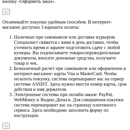
кнопку «Оформить заказ».
Оплачивайте покупки удобным способом. В интернет-
магазине доступно 3 варианта оплаты:
Наличные при самовывозе или доставке курьером.
Специалист свяжется с вами в день доставки, чтобы
уточнить время и заранее подготовить сдачу с любой
купюры. Вы подписываете товаросопроводительные
документы, вносите денежные средства, получаете
товар и чек.
Безналичный расчет при самовывозе или оформлении в
интернет-магазине: карты Visa и MasterCard. Чтобы
оплатить покупку, система перенаправит вас на сервер
системы ASSIST. Здесь нужно ввести номер карты, срок
действия и имя держателя.
Электронные системы при онлайн-заказе: PayPal,
WebMoney и Яндекс.Деньги. Для совершения покупки
система перенаправит вас на страницу платежного
сервиса. Здесь необходимо заполнить форму по
инструкции.