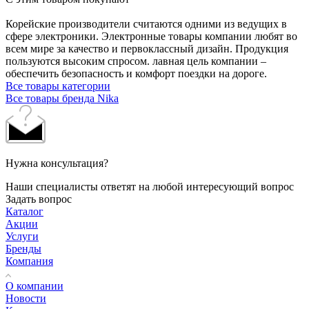
Корейские производители считаются одними из ведущих в
сфере электроники. Электронные товары компании любят во
всем мире за качество и первоклассный дизайн. Продукция
пользуются высоким спросом. лавная цель компании –
обеспечить безопасность и комфорт поездки на дороге.
Все товары категории
Все товары бренда Nika
Нужна консультация?
Наши специалисты ответят на любой интересующий вопрос
Задать вопрос
Каталог
Акции
Услуги
Бренды
Компания
О компании
Новости