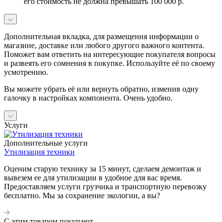
его стоимость не должна превышать 100 000 р.
Дополнительная вкладка, для размещения информации о
магазине, доставке или любого другого важного контента.
Поможет вам ответить на интересующие покупателя вопросы
и развеять его сомнения в покупке. Используйте её по своему
усмотрению.
Вы можете убрать её или вернуть обратно, изменив одну
галочку в настройках компонента. Очень удобно.
Услуги
Дополнительные услуги
Утилизация техники
Оценим старую технику за 15 минут, сделаем демонтаж и
вывезем ее для утилизации в удобное для вас время.
Предоставляем услуги грузчика и транспортную перевозку
бесплатно. Мы за сохранение экологии, а вы?
С этим товаром покупают