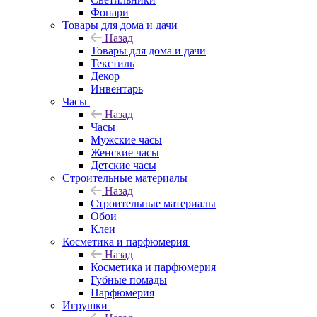
Фонари
Товары для дома и дачи
Назад
Товары для дома и дачи
Текстиль
Декор
Инвентарь
Часы
Назад
Часы
Мужские часы
Женские часы
Детские часы
Строительные материалы
Назад
Строительные материалы
Обои
Клеи
Косметика и парфюмерия
Назад
Косметика и парфюмерия
Губные помады
Парфюмерия
Игрушки