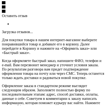
Оставить отзыв
Загрузка отзывов...
Для покупки товара в нашем интернет-магазине выберите
понравившийся товар и добавьте его в корзину. Далее
перейдите в Корзину и нажмите на «Оформить заказ» или
«Быстрый заказ».
Когда оформляете быстрый заказ, напишите ФИО, телефон и
e-mail. Вам перезвонит менеджер и уточнит условия заказа.
По результатам разговора вам придет подтверждение
оформления товара на почту или через СМС. Теперь останется
только ждать доставки и радоваться новой покупке.
Оформление заказа в стандартном режиме выглядит
следующим образом. Заполняете полностью форму по
последовательным этапам: адрес, способ доставки, оплаты,
данные о себе. Советуем в комментарии к заказу написать
информацию, которая поможет курьеру вас найти. Нажмите