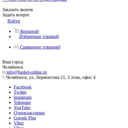
Заказать звонок
Задать вопрос
Войти
Корзина
0
Избранные товары
0
Сравнение товаров
0
Ваш город
Челябинск
info@basket-online.ru
Челябинск, ул. Лермонтова 21, 3 этаж, офис 4
Facebook
Twitter
Instagram
Telegram
YouTube
Одноклассники
Google Plus
Viber