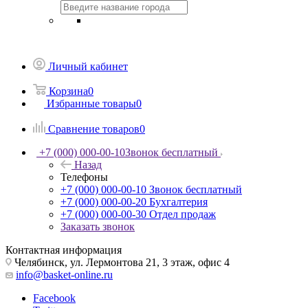
Личный кабинет
Корзина
0
Избранные товары
0
Сравнение товаров
0
+7 (000) 000-00-10
Звонок бесплатный
Назад
Телефоны
+7 (000) 000-00-10
Звонок бесплатный
+7 (000) 000-00-20
Бухгалтерия
+7 (000) 000-00-30
Отдел продаж
Заказать звонок
Контактная информация
Челябинск, ул. Лермонтова 21, 3 этаж, офис 4
info@basket-online.ru
Facebook