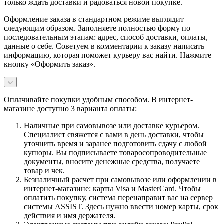
только ждать доставки и радоваться новой покупке.
Оформление заказа в стандартном режиме выглядит
следующим образом. Заполняете полностью форму по
последовательным этапам: адрес, способ доставки, оплаты,
данные о себе. Советуем в комментарии к заказу написать
информацию, которая поможет курьеру вас найти. Нажмите
кнопку «Оформить заказ».
Оплачивайте покупки удобным способом. В интернет-
магазине доступно 3 варианта оплаты:
Наличные при самовывозе или доставке курьером.
Специалист свяжется с вами в день доставки, чтобы
уточнить время и заранее подготовить сдачу с любой
купюры. Вы подписываете товаросопроводительные
документы, вносите денежные средства, получаете
товар и чек.
Безналичный расчет при самовывозе или оформлении в
интернет-магазине: карты Visa и MasterCard. Чтобы
оплатить покупку, система перенаправит вас на сервер
системы ASSIST. Здесь нужно ввести номер карты, срок
действия и имя держателя.