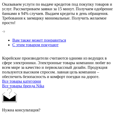
Оказываем услуги по выдаче кредитов под покупку товаров и
услуг. Рассматриваем заявки за 15 минут. Получаем одобрение
банками в 94% случаев. Выдаем кредиты в день обращения.
Требования к заемщику минимальные. Получить желаемое
просто!
Вам также может понравиться
С этим товаром покупают
Корейские производители считаются одними из ведущих в
сфере электроники. Электронные товары компании любят во
всем мире за качество и первоклассный дизайн. Продукция
пользуются высоким спросом. лавная цель компании –
обеспечить безопасность и комфорт поездки на дороге.
Все товары категории
Все товары бренда Nika
Нужна консультация?