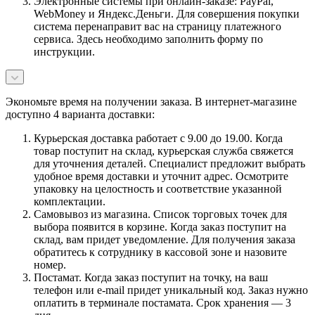
Электронные системы при онлайн-заказе: PayPal,
WebMoney и Яндекс.Деньги. Для совершения покупки
система перенаправит вас на страницу платежного
сервиса. Здесь необходимо заполнить форму по
инструкции.
Экономьте время на получении заказа. В интернет-магазине
доступно 4 варианта доставки:
Курьерская доставка работает с 9.00 до 19.00. Когда
товар поступит на склад, курьерская служба свяжется
для уточнения деталей. Специалист предложит выбрать
удобное время доставки и уточнит адрес. Осмотрите
упаковку на целостность и соответствие указанной
комплектации.
Самовывоз из магазина. Список торговых точек для
выбора появится в корзине. Когда заказ поступит на
склад, вам придет уведомление. Для получения заказа
обратитесь к сотруднику в кассовой зоне и назовите
номер.
Постамат. Когда заказ поступит на точку, на ваш
телефон или e-mail придет уникальный код. Заказ нужно
оплатить в терминале постамата. Срок хранения — 3