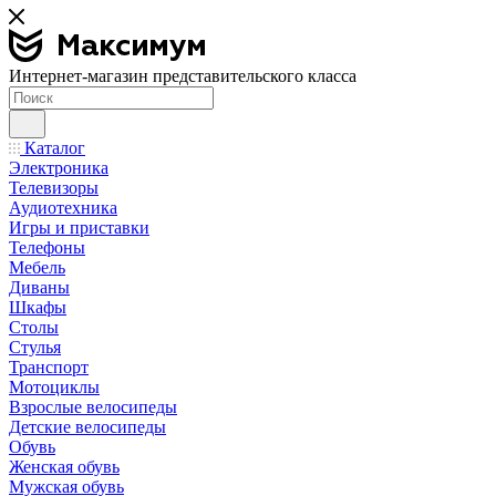
Интернет-магазин представительского класса
Каталог
Электроника
Телевизоры
Аудиотехника
Игры и приставки
Телефоны
Мебель
Диваны
Шкафы
Столы
Стулья
Транспорт
Мотоциклы
Взрослые велосипеды
Детские велосипеды
Обувь
Женская обувь
Мужская обувь