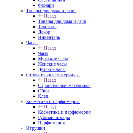
Фонари
Товары для дома и дачи
Назад
Товары для дома и дачи
Текстиль
Декор
Инвентарь
Часы
Назад
Часы
Мужские часы
Женские часы
Детские часы
Строительные материалы
Назад
Строительные материалы
Обои
Клеи
Косметика и парфюмерия
Назад
Косметика и парфюмерия
Губные помады
Парфюмерия
Игрушки