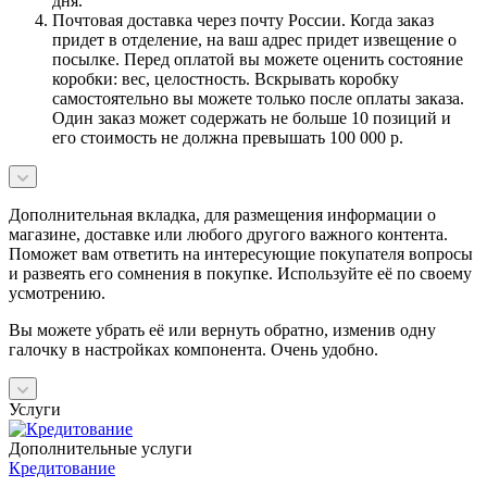
дня.
Почтовая доставка через почту России. Когда заказ
придет в отделение, на ваш адрес придет извещение о
посылке. Перед оплатой вы можете оценить состояние
коробки: вес, целостность. Вскрывать коробку
самостоятельно вы можете только после оплаты заказа.
Один заказ может содержать не больше 10 позиций и
его стоимость не должна превышать 100 000 р.
Дополнительная вкладка, для размещения информации о
магазине, доставке или любого другого важного контента.
Поможет вам ответить на интересующие покупателя вопросы
и развеять его сомнения в покупке. Используйте её по своему
усмотрению.
Вы можете убрать её или вернуть обратно, изменив одну
галочку в настройках компонента. Очень удобно.
Услуги
Дополнительные услуги
Кредитование