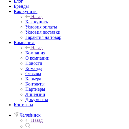
Блог
Бренды
Как купить
Назад
Как купить
Условия оплаты
Условия доставки
Гарантия на товар
Компания
Назад
Компания
О компании
Новости
Команда
Отзывы
Карьера
Контакты
Партнеры
Лицензии
Документы
Контакты
Челябинск
Назад