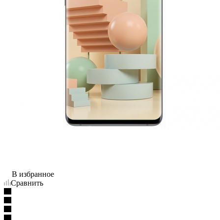
В избранное
Сравнить