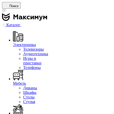
Поиск
Каталог
Электроника
Телевизоры
Аудиотехника
Игры и
приставки
Телефоны
Мебель
Диваны
Шкафы
Столы
Стулья