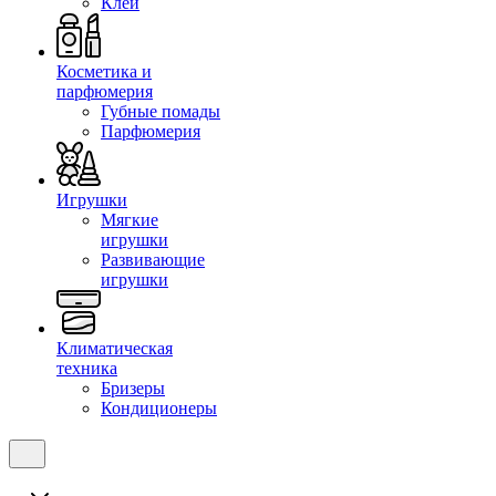
Клеи
Косметика и
парфюмерия
Губные помады
Парфюмерия
Игрушки
Мягкие
игрушки
Развивающие
игрушки
Климатическая
техника
Бризеры
Кондиционеры