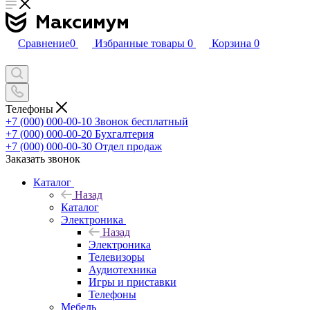
Сравнение
0
Избранные товары
0
Корзина
0
Телефоны
+7 (000) 000-00-10
Звонок бесплатный
+7 (000) 000-00-20
Бухгалтерия
+7 (000) 000-00-30
Отдел продаж
Заказать звонок
Каталог
Назад
Каталог
Электроника
Назад
Электроника
Телевизоры
Аудиотехника
Игры и приставки
Телефоны
Мебель