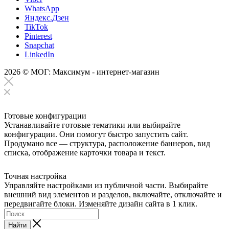
WhatsApp
Яндекс.Дзен
TikTok
Pinterest
Snapchat
LinkedIn
2026 © МОГ: Максимум - интернет-магазин
Готовые конфигурации
Устанавливайте готовые тематики или выбирайте
конфигурации. Они помогут быстро запустить сайт.
Продумано все — структура, расположение баннеров, вид
списка, отображение карточки товара и текст.
Точная настройка
Управляйте настройками из публичной части. Выбирайте
внешний вид элементов и разделов, включайте, отключайте и
передвигайте блоки. Изменяйте дизайн сайта в 1 клик.
Найти