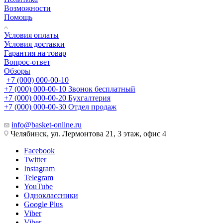
Возможности
Помощь
Условия оплаты
Условия доставки
Гарантия на товар
Вопрос-ответ
Обзоры
+7 (000) 000-00-10
+7 (000) 000-00-10
Звонок бесплатный
+7 (000) 000-00-20
Бухгалтерия
+7 (000) 000-00-30
Отдел продаж
info@basket-online.ru
Челябинск, ул. Лермонтова 21, 3 этаж, офис 4
Facebook
Twitter
Instagram
Telegram
YouTube
Одноклассники
Google Plus
Viber
Viber