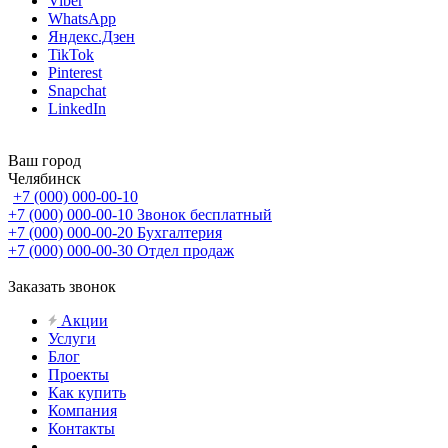
Viber
WhatsApp
Яндекс.Дзен
TikTok
Pinterest
Snapchat
LinkedIn
Ваш город
Челябинск
+7 (000) 000-00-10
+7 (000) 000-00-10
Звонок бесплатный
+7 (000) 000-00-20
Бухгалтерия
+7 (000) 000-00-30
Отдел продаж
Заказать звонок
Акции
Услуги
Блог
Проекты
Как купить
Компания
Контакты
...