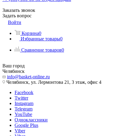
Заказать звонок
Задать вопрос
Войти
Корзина
0
Избранные товары
0
Сравнение товаров
0
Ваш город
Челябинск
info@basket-online.ru
Челябинск, ул. Лермонтова 21, 3 этаж, офис 4
Facebook
Twitter
Instagram
Telegram
YouTube
Одноклассники
Google Plus
Viber