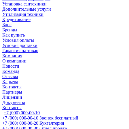
Установка сантехники
Дополнительные услуги
Утилизация техники
Кредитование
Блог
Бренды
Как купить
Условия оплаты
Условия доставки
Гарантия на товар
Компания
О компании
Новости
Команда
Отзывы
Карьера
Контакты
Партнеры
Лицензии
Документы
Контакты
+7 (000) 000-00-10
+7 (000) 000-00-10
Звонок бесплатный
+7 (000) 000-00-20
Бухгалтерия
+7 (000) 000-00-30
Отдел продаж