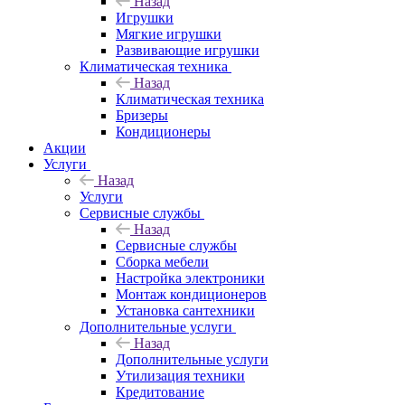
Назад
Игрушки
Мягкие игрушки
Развивающие игрушки
Климатическая техника
Назад
Климатическая техника
Бризеры
Кондиционеры
Акции
Услуги
Назад
Услуги
Сервисные службы
Назад
Сервисные службы
Сборка мебели
Настройка электроники
Монтаж кондиционеров
Установка сантехники
Дополнительные услуги
Назад
Дополнительные услуги
Утилизация техники
Кредитование