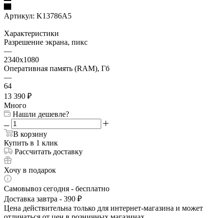
Артикул:
K13786A5
Характеристики
Разрешение экрана, пикс
—
2340x1080
Оперативная память (RAM), Гб
—
64
13 390
₽
Много
Нашли дешевле?
В корзину
Купить в 1 клик
Рассчитать доставку
Хочу в подарок
Самовывоз сегодня - бесплатно
Доставка завтра - 390 ₽
Цена действительна только для интернет-магазина и может
отличаться от цен в розничных магазинах