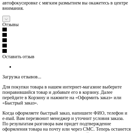
автофокусировке с мягким размытием вы окажетесь в центре
внимания.
Отзывы
Оставить отзыв
Загрузка отзывов...
Для покупки товара в нашем интернет-магазине выберите
понравившийся товар и добавьте его в корзину. Далее
перейдите в Корзину и нажмите на «Оформить заказ» или
«Быстрый заказ».
Когда оформляете быстрый заказ, напишите ФИО, телефон и
e-mail. Вам перезвонит менеджер и уточнит условия заказа.
По результатам разговора вам придет подтверждение
оформления товара на почту или через СМС. Теперь останется