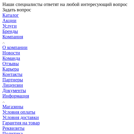
Наши специалисты ответят на любой интересующий вопрос
Задать вопрос
Каталог
Акции
Услуги
Бренды
Компания
О компании
Новости
Команда
Отзывы
Карьера
Контакты
Партнеры
Лицензии
Документы
Информация
Магазины
Условия оплаты
Условия доставки
Гарантия на товар
Реквизиты
Политика