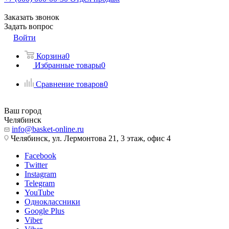
Заказать звонок
Задать вопрос
Войти
Корзина
0
Избранные товары
0
Сравнение товаров
0
Ваш город
Челябинск
info@basket-online.ru
Челябинск, ул. Лермонтова 21, 3 этаж, офис 4
Facebook
Twitter
Instagram
Telegram
YouTube
Одноклассники
Google Plus
Viber