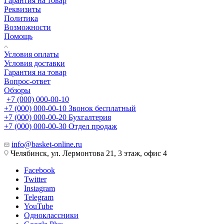
Гарантия на товар
Реквизиты
Политика
Возможности
Помощь
Условия оплаты
Условия доставки
Гарантия на товар
Вопрос-ответ
Обзоры
+7 (000) 000-00-10
+7 (000) 000-00-10
Звонок бесплатный
+7 (000) 000-00-20
Бухгалтерия
+7 (000) 000-00-30
Отдел продаж
info@basket-online.ru
Челябинск, ул. Лермонтова 21, 3 этаж, офис 4
Facebook
Twitter
Instagram
Telegram
YouTube
Одноклассники