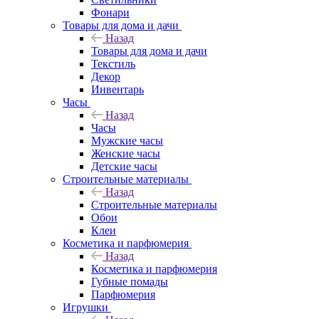
Фонари
Товары для дома и дачи
Назад
Товары для дома и дачи
Текстиль
Декор
Инвентарь
Часы
Назад
Часы
Мужские часы
Женские часы
Детские часы
Строительные материалы
Назад
Строительные материалы
Обои
Клеи
Косметика и парфюмерия
Назад
Косметика и парфюмерия
Губные помады
Парфюмерия
Игрушки