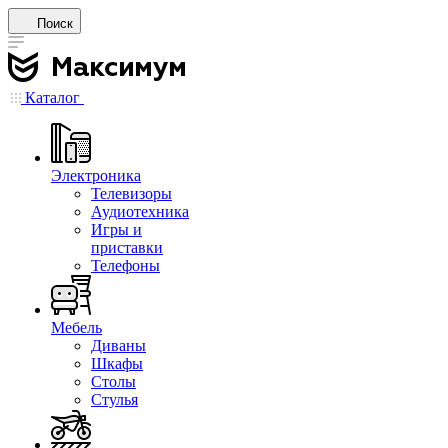
Поиск
Каталог
Электроника
Телевизоры
Аудиотехника
Игры и
приставки
Телефоны
Мебель
Диваны
Шкафы
Столы
Стулья