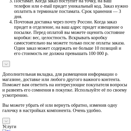
Постамат. Когда заказ поступит на точку, на ваш
телефон или e-mail придет уникальный код. Заказ нужно
оплатить в терминале постамата. Срок хранения — 3
дня.
Почтовая доставка через почту России. Когда заказ
придет в отделение, на ваш адрес придет извещение о
посылке. Перед оплатой вы можете оценить состояние
коробки: вес, целостность. Вскрывать коробку
самостоятельно вы можете только после оплаты заказа.
Один заказ может содержать не больше 10 позиций и
его стоимость не должна превышать 100 000 р.
Дополнительная вкладка, для размещения информации о
магазине, доставке или любого другого важного контента.
Поможет вам ответить на интересующие покупателя вопросы
и развеять его сомнения в покупке. Используйте её по своему
усмотрению.
Вы можете убрать её или вернуть обратно, изменив одну
галочку в настройках компонента. Очень удобно.
Услуги