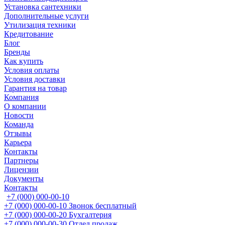
Установка сантехники
Дополнительные услуги
Утилизация техники
Кредитование
Блог
Бренды
Как купить
Условия оплаты
Условия доставки
Гарантия на товар
Компания
О компании
Новости
Команда
Отзывы
Карьера
Контакты
Партнеры
Лицензии
Документы
Контакты
+7 (000) 000-00-10
+7 (000) 000-00-10
Звонок бесплатный
+7 (000) 000-00-20
Бухгалтерия
+7 (000) 000-00-30
Отдел продаж