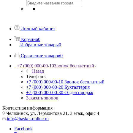
Личный кабинет
Корзина
0
Избранные товары
0
Сравнение товаров
0
+7 (000) 000-00-10
Звонок бесплатный
Назад
Телефоны
+7 (000) 000-00-10
Звонок бесплатный
+7 (000) 000-00-20
Бухгалтерия
+7 (000) 000-00-30
Отдел продаж
Заказать звонок
Контактная информация
Челябинск, ул. Лермонтова 21, 3 этаж, офис 4
info@basket-online.ru
Facebook