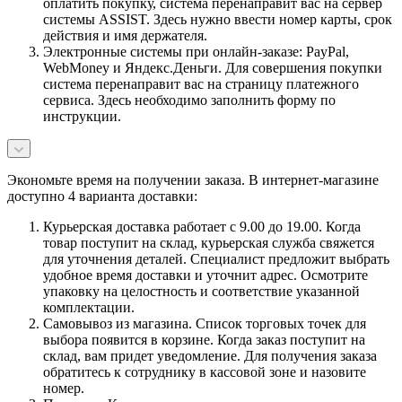
оплатить покупку, система перенаправит вас на сервер
системы ASSIST. Здесь нужно ввести номер карты, срок
действия и имя держателя.
Электронные системы при онлайн-заказе: PayPal,
WebMoney и Яндекс.Деньги. Для совершения покупки
система перенаправит вас на страницу платежного
сервиса. Здесь необходимо заполнить форму по
инструкции.
Экономьте время на получении заказа. В интернет-магазине
доступно 4 варианта доставки:
Курьерская доставка работает с 9.00 до 19.00. Когда
товар поступит на склад, курьерская служба свяжется
для уточнения деталей. Специалист предложит выбрать
удобное время доставки и уточнит адрес. Осмотрите
упаковку на целостность и соответствие указанной
комплектации.
Самовывоз из магазина. Список торговых точек для
выбора появится в корзине. Когда заказ поступит на
склад, вам придет уведомление. Для получения заказа
обратитесь к сотруднику в кассовой зоне и назовите
номер.