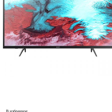
В избранное