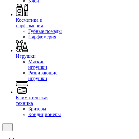
Клеи
Косметика и
парфюмерия
Губные помады
Парфюмерия
Игрушки
Мягкие
игрушки
Развивающие
игрушки
Климатическая
техника
Бризеры
Кондиционеры