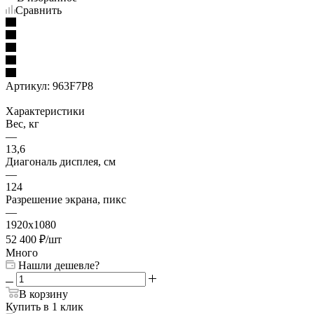
Сравнить
Артикул:
963F7P8
Характеристики
Вес, кг
—
13,6
Диагональ дисплея, см
—
124
Разрешение экрана, пикс
—
1920х1080
52 400
₽
/шт
Много
Нашли дешевле?
В корзину
Купить в 1 клик