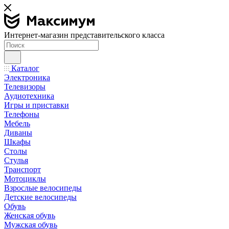
Интернет-магазин представительского класса
Каталог
Электроника
Телевизоры
Аудиотехника
Игры и приставки
Телефоны
Мебель
Диваны
Шкафы
Столы
Стулья
Транспорт
Мотоциклы
Взрослые велосипеды
Детские велосипеды
Обувь
Женская обувь
Мужская обувь