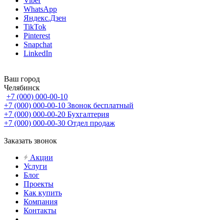
Viber
WhatsApp
Яндекс.Дзен
TikTok
Pinterest
Snapchat
LinkedIn
Ваш город
Челябинск
+7 (000) 000-00-10
+7 (000) 000-00-10
Звонок бесплатный
+7 (000) 000-00-20
Бухгалтерия
+7 (000) 000-00-30
Отдел продаж
Заказать звонок
Акции
Услуги
Блог
Проекты
Как купить
Компания
Контакты
...