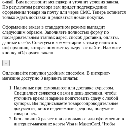
e-mail. Вам перезвонит менеджер и уточнит условия заказа.
По результатам разговора вам придет подтверждение
оформления товара на почту или через СМС. Теперь останется
только ждать доставки и радоваться новой покупке.
Оформление заказа в стандартном режиме выглядит
следующим образом. Заполняете полностью форму по
последовательным этапам: адрес, способ доставки, оплаты,
данные о себе. Советуем в комментарии к заказу написать
информацию, которая поможет курьеру вас найти. Нажмите
кнопку «Оформить заказ».
Оплачивайте покупки удобным способом. В интернет-
магазине доступно 3 варианта оплаты:
Наличные при самовывозе или доставке курьером.
Специалист свяжется с вами в день доставки, чтобы
уточнить время и заранее подготовить сдачу с любой
купюры. Вы подписываете товаросопроводительные
документы, вносите денежные средства, получаете
товар и чек.
Безналичный расчет при самовывозе или оформлении в
интернет-магазине: карты Visa и MasterCard. Чтобы