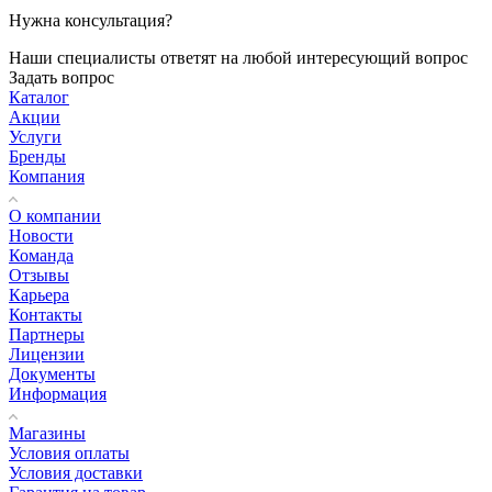
Нужна консультация?
Наши специалисты ответят на любой интересующий вопрос
Задать вопрос
Каталог
Акции
Услуги
Бренды
Компания
О компании
Новости
Команда
Отзывы
Карьера
Контакты
Партнеры
Лицензии
Документы
Информация
Магазины
Условия оплаты
Условия доставки