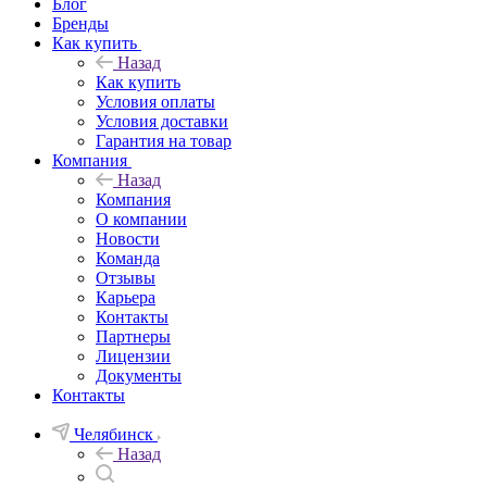
Блог
Бренды
Как купить
Назад
Как купить
Условия оплаты
Условия доставки
Гарантия на товар
Компания
Назад
Компания
О компании
Новости
Команда
Отзывы
Карьера
Контакты
Партнеры
Лицензии
Документы
Контакты
Челябинск
Назад