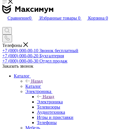
Сравнение
0
Избранные товары
0
Корзина
0
Телефоны
+7 (000) 000-00-10
Звонок бесплатный
+7 (000) 000-00-20
Бухгалтерия
+7 (000) 000-00-30
Отдел продаж
Заказать звонок
Каталог
Назад
Каталог
Электроника
Назад
Электроника
Телевизоры
Аудиотехника
Игры и приставки
Телефоны
Мебель