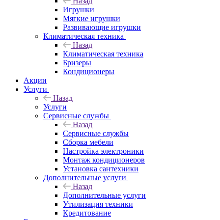
Назад
Игрушки
Мягкие игрушки
Развивающие игрушки
Климатическая техника
Назад
Климатическая техника
Бризеры
Кондиционеры
Акции
Услуги
Назад
Услуги
Сервисные службы
Назад
Сервисные службы
Сборка мебели
Настройка электроники
Монтаж кондиционеров
Установка сантехники
Дополнительные услуги
Назад
Дополнительные услуги
Утилизация техники
Кредитование