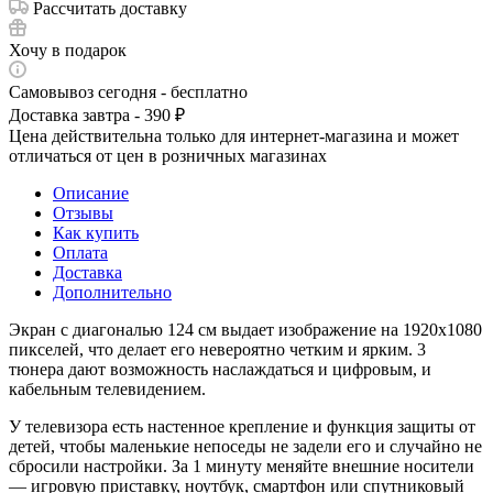
Рассчитать доставку
Хочу в подарок
Самовывоз сегодня - бесплатно
Доставка завтра - 390 ₽
Цена действительна только для интернет-магазина и может
отличаться от цен в розничных магазинах
Описание
Отзывы
Как купить
Оплата
Доставка
Дополнительно
Экран с диагональю 124 см выдает изображение на 1920х1080
пикселей, что делает его невероятно четким и ярким. 3
тюнера дают возможность наслаждаться и цифровым, и
кабельным телевидением.
У телевизора есть настенное крепление и функция защиты от
детей, чтобы маленькие непоседы не задели его и случайно не
сбросили настройки. За 1 минуту меняйте внешние носители
— игровую приставку, ноутбук, смартфон или спутниковый