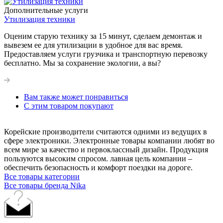
Дополнительные услуги
Утилизация техники
Оценим старую технику за 15 минут, сделаем демонтаж и
вывезем ее для утилизации в удобное для вас время.
Предоставляем услуги грузчика и транспортную перевозку
бесплатно. Мы за сохранение экологии, а вы?
Вам также может понравиться
С этим товаром покупают
Корейские производители считаются одними из ведущих в
сфере электроники. Электронные товары компании любят во
всем мире за качество и первоклассный дизайн. Продукция
пользуются высоким спросом. лавная цель компании –
обеспечить безопасность и комфорт поездки на дороге.
Все товары категории
Все товары бренда Nika