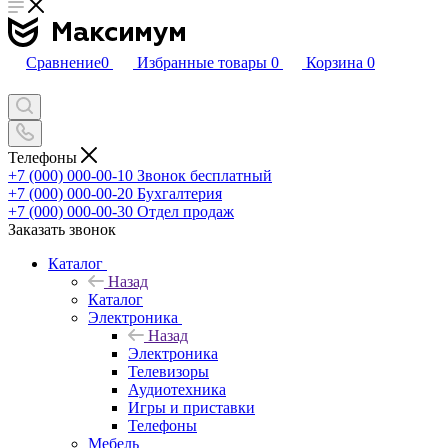
Сравнение
0
Избранные товары
0
Корзина
0
Телефоны
+7 (000) 000-00-10
Звонок бесплатный
+7 (000) 000-00-20
Бухгалтерия
+7 (000) 000-00-30
Отдел продаж
Заказать звонок
Каталог
Назад
Каталог
Электроника
Назад
Электроника
Телевизоры
Аудиотехника
Игры и приставки
Телефоны
Мебель