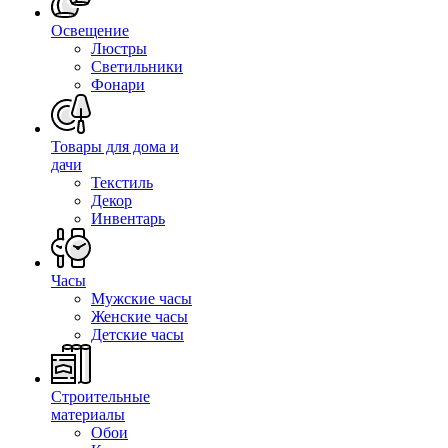
Освещение
Люстры
Светильники
Фонари
Товары для дома и
дачи
Текстиль
Декор
Инвентарь
Часы
Мужские часы
Женские часы
Детские часы
Строительные
материалы
Обои