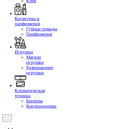
Клеи
Косметика и
парфюмерия
Губные помады
Парфюмерия
Игрушки
Мягкие
игрушки
Развивающие
игрушки
Климатическая
техника
Бризеры
Кондиционеры