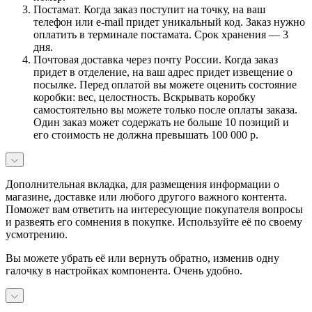
Постамат. Когда заказ поступит на точку, на ваш
телефон или e-mail придет уникальный код. Заказ нужно
оплатить в терминале постамата. Срок хранения — 3
дня.
Почтовая доставка через почту России. Когда заказ
придет в отделение, на ваш адрес придет извещение о
посылке. Перед оплатой вы можете оценить состояние
коробки: вес, целостность. Вскрывать коробку
самостоятельно вы можете только после оплаты заказа.
Один заказ может содержать не больше 10 позиций и
его стоимость не должна превышать 100 000 р.
Дополнительная вкладка, для размещения информации о
магазине, доставке или любого другого важного контента.
Поможет вам ответить на интересующие покупателя вопросы
и развеять его сомнения в покупке. Используйте её по своему
усмотрению.
Вы можете убрать её или вернуть обратно, изменив одну
галочку в настройках компонента. Очень удобно.