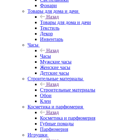
Фонари
Товары для дома и дачи
Назад
Товары для дома и дачи
Текстиль
Декор
Инвентарь
Часы
Назад
Часы
Мужские часы
Женские часы
Детские часы
Строительные материалы
Назад
Строительные материалы
Обои
Клеи
Косметика и парфюмерия
Назад
Косметика и парфюмерия
Губные помады
Парфюмерия
Игрушки