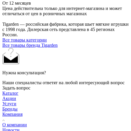
От 12 месяцев
Цена действительна только для интернет-магазина и может
отличаться от цен в розничных магазинах
Tigarden — российская фабрика, которая шьет мягкие игрушки
с 1998 года. Дилерская сеть представлена в 45 регионах
России.
Все товары категории
Все товары бренда Tigarden
Нужна консультация?
Наши специалисты ответят на любой интересующий вопрос
Задать вопрос
Каталог
Акции
Услуги
Бренды
Компания
О компании
Новости