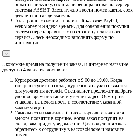
оплатить покупку, система перенаправит вас на сервер
системы ASSIST. Здесь нужно ввести номер карты, срок
действия и имя держателя.
Электронные системы при онлайн-заказе: PayPal,
WebMoney и Яндекс.Деньги. Для совершения покупки
система перенаправит вас на страницу платежного
сервиса. Здесь необходимо заполнить форму по
инструкции.
Экономьте время на получении заказа. В интернет-магазине
доступно 4 варианта доставки:
Курьерская доставка работает с 9.00 до 19.00. Когда
товар поступит на склад, курьерская служба свяжется
для уточнения деталей. Специалист предложит выбрать
удобное время доставки и уточнит адрес. Осмотрите
упаковку на целостность и соответствие указанной
комплектации.
Самовывоз из магазина. Список торговых точек для
выбора появится в корзине. Когда заказ поступит на
склад, вам придет уведомление. Для получения заказа
обратитесь к сотруднику в кассовой зоне и назовите
номер.