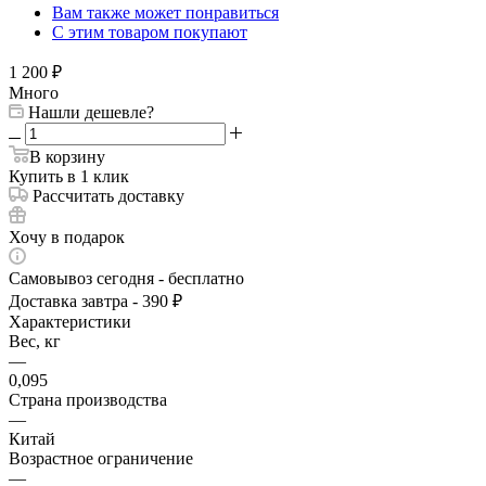
Вам также может понравиться
С этим товаром покупают
1 200
₽
Много
Нашли дешевле?
В корзину
Купить в 1 клик
Рассчитать доставку
Хочу в подарок
Самовывоз сегодня - бесплатно
Доставка завтра - 390 ₽
Характеристики
Вес, кг
—
0,095
Страна производства
—
Китай
Возрастное ограничение
—