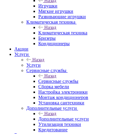
Назад
Игрушки
Мягкие игрушки
Развивающие игрушки
Климатическая техника
Назад
Климатическая техника
Бризеры
Кондиционеры
Акции
Услуги
Назад
Услуги
Сервисные службы
Назад
Сервисные службы
Сборка мебели
Настройка электроники
Монтаж кондиционеров
Установка сантехники
Дополнительные услуги
Назад
Дополнительные услуги
Утилизация техники
Кредитование