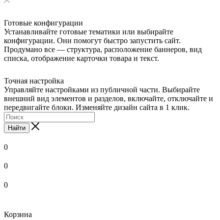
Готовые конфигурации
Устанавливайте готовые тематики или выбирайте
конфигурации. Они помогут быстро запустить сайт.
Продумано все — структура, расположение баннеров, вид
списка, отображение карточки товара и текст.
Точная настройка
Управляйте настройками из публичной части. Выбирайте
внешний вид элементов и разделов, включайте, отключайте и
передвигайте блоки. Изменяйте дизайн сайта в 1 клик.
Найти
0
0
0
Корзина