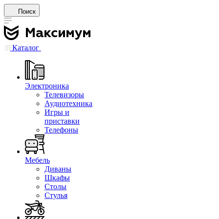
Поиск
Каталог
Электроника
Телевизоры
Аудиотехника
Игры и
приставки
Телефоны
Мебель
Диваны
Шкафы
Столы
Стулья