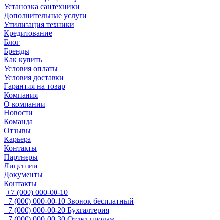
Установка сантехники
Дополнительные услуги
Утилизация техники
Кредитование
Блог
Бренды
Как купить
Условия оплаты
Условия доставки
Гарантия на товар
Компания
О компании
Новости
Команда
Отзывы
Карьера
Контакты
Партнеры
Лицензии
Документы
Контакты
+7 (000) 000-00-10
+7 (000) 000-00-10
Звонок бесплатный
+7 (000) 000-00-20
Бухгалтерия
+7 (000) 000-00-30
Отдел продаж