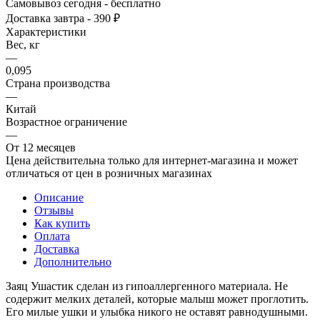
Самовывоз сегодня - бесплатно
Доставка завтра - 390 ₽
Характеристики
Вес, кг
—
0,095
Страна производства
—
Китай
Возрастное ограничение
—
От 12 месяцев
Цена действительна только для интернет-магазина и может
отличаться от цен в розничных магазинах
Описание
Отзывы
Как купить
Оплата
Доставка
Дополнительно
Заяц Ушастик сделан из гипоаллергенного материала. Не
содержит мелких деталей, которые малыш может проглотить.
Его милые ушки и улыбка никого не оставят равнодушными.