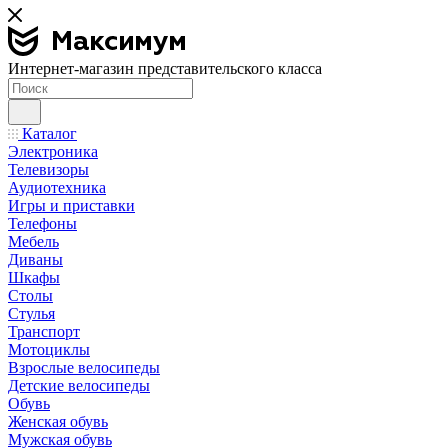
Интернет-магазин представительского класса
Каталог
Электроника
Телевизоры
Аудиотехника
Игры и приставки
Телефоны
Мебель
Диваны
Шкафы
Столы
Стулья
Транспорт
Мотоциклы
Взрослые велосипеды
Детские велосипеды
Обувь
Женская обувь
Мужская обувь