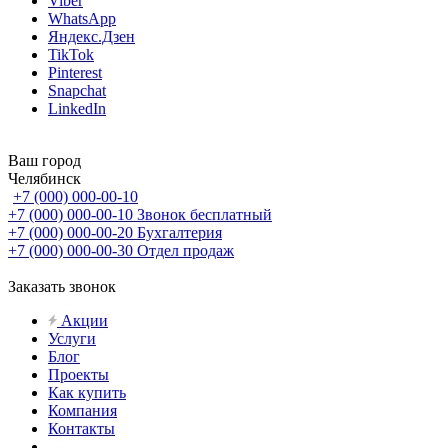
Viber
WhatsApp
Яндекс.Дзен
TikTok
Pinterest
Snapchat
LinkedIn
Ваш город
Челябинск
+7 (000) 000-00-10
+7 (000) 000-00-10
Звонок бесплатный
+7 (000) 000-00-20
Бухгалтерия
+7 (000) 000-00-30
Отдел продаж
Заказать звонок
Акции
Услуги
Блог
Проекты
Как купить
Компания
Контакты
...