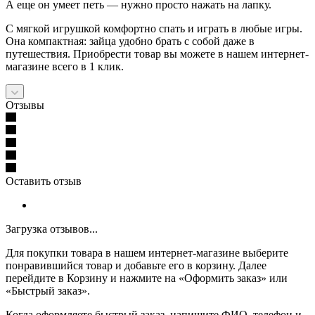
А еще он умеет петь — нужно просто нажать на лапку.
С мягкой игрушкой комфортно спать и играть в любые игры.
Она компактная: зайца удобно брать с собой даже в
путешествия. Приобрести товар вы можете в нашем интернет-
магазине всего в 1 клик.
Отзывы
Оставить отзыв
Загрузка отзывов...
Для покупки товара в нашем интернет-магазине выберите
понравившийся товар и добавьте его в корзину. Далее
перейдите в Корзину и нажмите на «Оформить заказ» или
«Быстрый заказ».
Когда оформляете быстрый заказ, напишите ФИО, телефон и