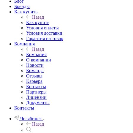
Блог
Бренды
Как купить
Назад
Как купить
Условия оплаты
Условия доставки
Гарантия на товар
Компания
Назад
Компания
О компании
Новости
Команда
Отзывы
Карьера
Контакты
Партнеры
Лицензии
Документы
Контакты
Челябинск
Назад