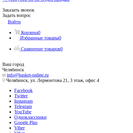
Заказать звонок
Задать вопрос
Войти
Корзина
0
Избранные товары
0
Сравнение товаров
0
Ваш город
Челябинск
info@basket-online.ru
Челябинск, ул. Лермонтова 21, 3 этаж, офис 4
Facebook
Twitter
Instagram
Telegram
YouTube
Одноклассники
Google Plus
Viber