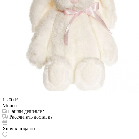
1 200
₽
Много
Нашли дешевле?
Рассчитать доставку
Хочу в подарок