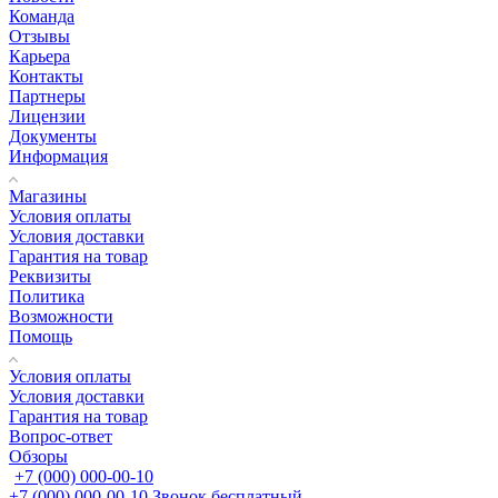
Команда
Отзывы
Карьера
Контакты
Партнеры
Лицензии
Документы
Информация
Магазины
Условия оплаты
Условия доставки
Гарантия на товар
Реквизиты
Политика
Возможности
Помощь
Условия оплаты
Условия доставки
Гарантия на товар
Вопрос-ответ
Обзоры
+7 (000) 000-00-10
+7 (000) 000-00-10
Звонок бесплатный