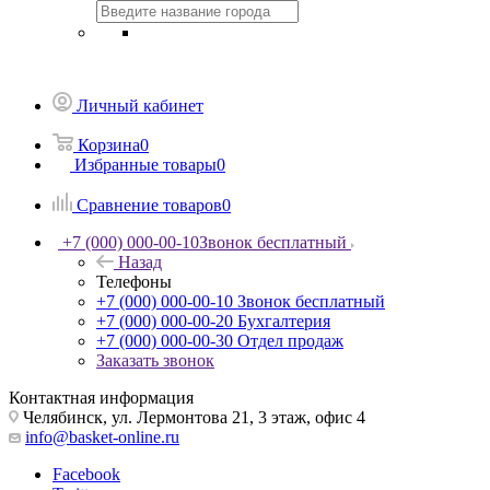
Личный кабинет
Корзина
0
Избранные товары
0
Сравнение товаров
0
+7 (000) 000-00-10
Звонок бесплатный
Назад
Телефоны
+7 (000) 000-00-10
Звонок бесплатный
+7 (000) 000-00-20
Бухгалтерия
+7 (000) 000-00-30
Отдел продаж
Заказать звонок
Контактная информация
Челябинск, ул. Лермонтова 21, 3 этаж, офис 4
info@basket-online.ru
Facebook