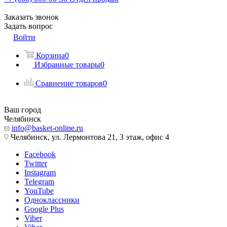
Заказать звонок
Задать вопрос
Войти
Корзина
0
Избранные товары
0
Сравнение товаров
0
Ваш город
Челябинск
info@basket-online.ru
Челябинск, ул. Лермонтова 21, 3 этаж, офис 4
Facebook
Twitter
Instagram
Telegram
YouTube
Одноклассники
Google Plus
Viber