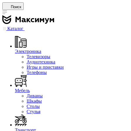
Поиск
Каталог
Электроника
Телевизоры
Аудиотехника
Игры и приставки
Телефоны
Мебель
Диваны
Шкафы
Столы
Стулья
Транспорт