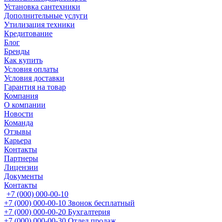
Установка сантехники
Дополнительные услуги
Утилизация техники
Кредитование
Блог
Бренды
Как купить
Условия оплаты
Условия доставки
Гарантия на товар
Компания
О компании
Новости
Команда
Отзывы
Карьера
Контакты
Партнеры
Лицензии
Документы
Контакты
+7 (000) 000-00-10
+7 (000) 000-00-10
Звонок бесплатный
+7 (000) 000-00-20
Бухгалтерия
+7 (000) 000-00-30
Отдел продаж