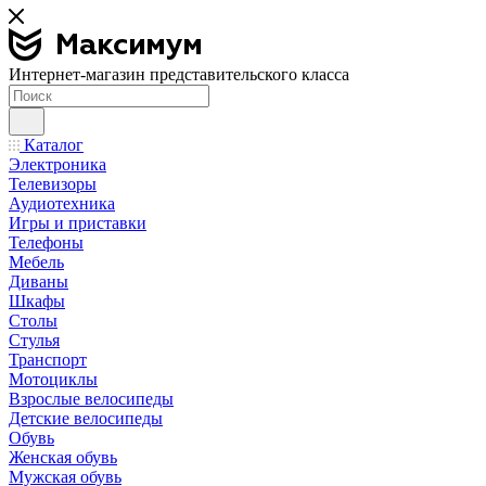
Интернет-магазин представительского класса
Каталог
Электроника
Телевизоры
Аудиотехника
Игры и приставки
Телефоны
Мебель
Диваны
Шкафы
Столы
Стулья
Транспорт
Мотоциклы
Взрослые велосипеды
Детские велосипеды
Обувь
Женская обувь
Мужская обувь