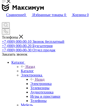
Сравнение
0
Избранные товары
0
Корзина
0
Телефоны
+7 (000) 000-00-10
Звонок бесплатный
+7 (000) 000-00-20
Бухгалтерия
+7 (000) 000-00-30
Отдел продаж
Заказать звонок
Каталог
Назад
Каталог
Электроника
Назад
Электроника
Телевизоры
Аудиотехника
Игры и приставки
Телефоны
Мебель