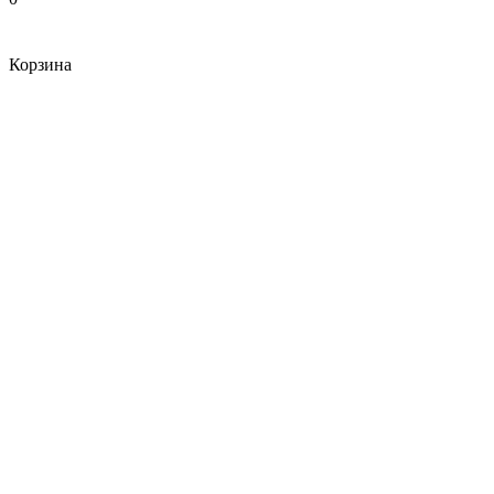
Корзина