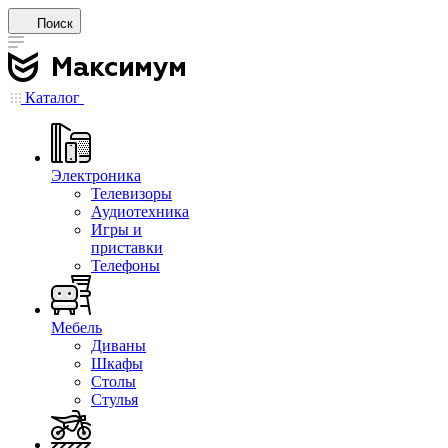
Поиск
Каталог
Электроника
Телевизоры
Аудиотехника
Игры и
приставки
Телефоны
Мебель
Диваны
Шкафы
Столы
Стулья