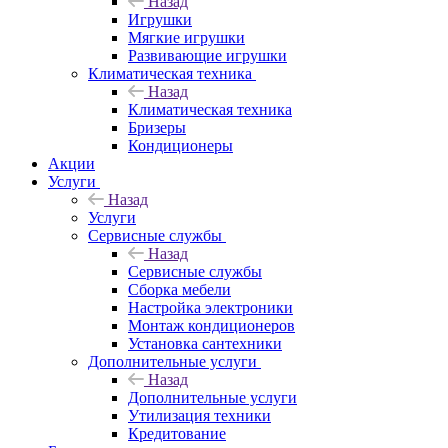
Назад
Игрушки
Мягкие игрушки
Развивающие игрушки
Климатическая техника
Назад
Климатическая техника
Бризеры
Кондиционеры
Акции
Услуги
Назад
Услуги
Сервисные службы
Назад
Сервисные службы
Сборка мебели
Настройка электроники
Монтаж кондиционеров
Установка сантехники
Дополнительные услуги
Назад
Дополнительные услуги
Утилизация техники
Кредитование