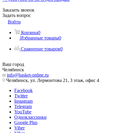
Заказать звонок
Задать вопрос
Войти
Корзина
0
Избранные товары
0
Сравнение товаров
0
Ваш город
Челябинск
info@basket-online.ru
Челябинск, ул. Лермонтова 21, 3 этаж, офис 4
Facebook
Twitter
Instagram
Telegram
YouTube
Одноклассники
Google Plus
Viber