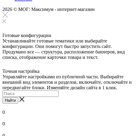
2026 © МОГ: Максимум - интернет-магазин
Готовые конфигурации
Устанавливайте готовые тематики или выбирайте
конфигурации. Они помогут быстро запустить сайт.
Продумано все — структура, расположение баннеров, вид
списка, отображение карточки товара и текст.
Точная настройка
Управляйте настройками из публичной части. Выбирайте
внешний вид элементов и разделов, включайте, отключайте и
передвигайте блоки. Изменяйте дизайн сайта в 1 клик.
Найти
0
0
0