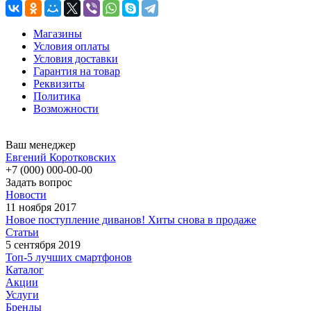
Магазины
Условия оплаты
Условия доставки
Гарантия на товар
Реквизиты
Политика
Возможности
Ваш менеджер
Евгений Коротковских
+7 (000) 000-00-00
Задать вопрос
Новости
11 ноября 2017
Новое поступление диванов! Хиты снова в продаже
Статьи
5 сентября 2019
Топ-5 лучших смартфонов
Каталог
Акции
Услуги
Бренды