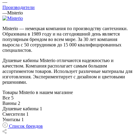
—
Производители
—
Misterio
Misterio — немецкая компания по производству сантехники.
Образована в 1989 году и на сегодняшний день является
популярным брендом во всем мире. За 30 лет компания
выросла с 50 сотрудников до 15 000 квалифицированных
специалистов.
Душевые кабины Misterio отличаются надежностью и
качеством. Компания располагает самым большим
ассортиментом товаров. Использует различные материалы для
изготовления. Экспериментирует с дизайном и цветовыми
решениями.
Товары Misterio в нашем магазине
Все
5
Ванны
2
Душевые кабины
1
Смесители
1
Унитазы
1
Список брендов