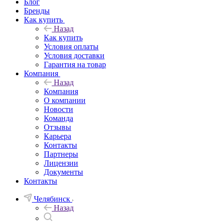
Блог
Бренды
Как купить
Назад
Как купить
Условия оплаты
Условия доставки
Гарантия на товар
Компания
Назад
Компания
О компании
Новости
Команда
Отзывы
Карьера
Контакты
Партнеры
Лицензии
Документы
Контакты
Челябинск
Назад