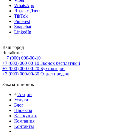
Viber
WhatsApp
Яндекс.Дзен
TikTok
Pinterest
Snapchat
LinkedIn
Ваш город
Челябинск
+7 (000) 000-00-10
+7 (000) 000-00-10
Звонок бесплатный
+7 (000) 000-00-20
Бухгалтерия
+7 (000) 000-00-30
Отдел продаж
Заказать звонок
Акции
Услуги
Блог
Проекты
Как купить
Компания
Контакты
...