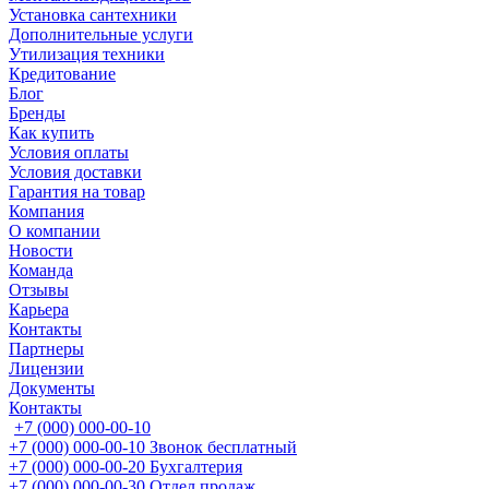
Установка сантехники
Дополнительные услуги
Утилизация техники
Кредитование
Блог
Бренды
Как купить
Условия оплаты
Условия доставки
Гарантия на товар
Компания
О компании
Новости
Команда
Отзывы
Карьера
Контакты
Партнеры
Лицензии
Документы
Контакты
+7 (000) 000-00-10
+7 (000) 000-00-10
Звонок бесплатный
+7 (000) 000-00-20
Бухгалтерия
+7 (000) 000-00-30
Отдел продаж