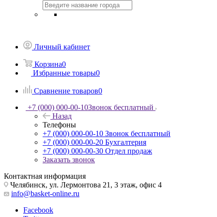
Личный кабинет
Корзина
0
Избранные товары
0
Сравнение товаров
0
+7 (000) 000-00-10
Звонок бесплатный
Назад
Телефоны
+7 (000) 000-00-10
Звонок бесплатный
+7 (000) 000-00-20
Бухгалтерия
+7 (000) 000-00-30
Отдел продаж
Заказать звонок
Контактная информация
Челябинск, ул. Лермонтова 21, 3 этаж, офис 4
info@basket-online.ru
Facebook