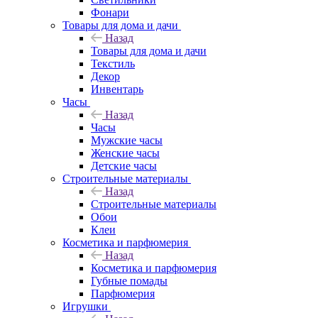
Фонари
Товары для дома и дачи
Назад
Товары для дома и дачи
Текстиль
Декор
Инвентарь
Часы
Назад
Часы
Мужские часы
Женские часы
Детские часы
Строительные материалы
Назад
Строительные материалы
Обои
Клеи
Косметика и парфюмерия
Назад
Косметика и парфюмерия
Губные помады
Парфюмерия
Игрушки