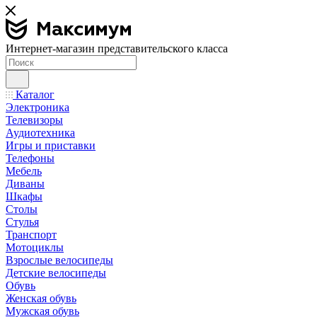
Интернет-магазин представительского класса
Каталог
Электроника
Телевизоры
Аудиотехника
Игры и приставки
Телефоны
Мебель
Диваны
Шкафы
Столы
Стулья
Транспорт
Мотоциклы
Взрослые велосипеды
Детские велосипеды
Обувь
Женская обувь
Мужская обувь