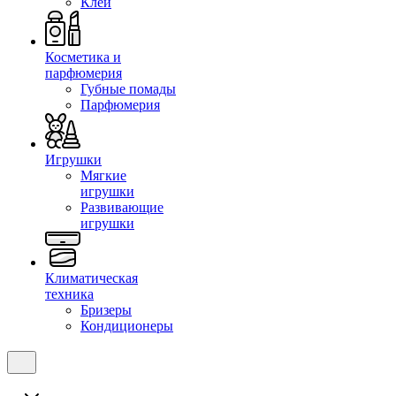
Клеи
Косметика и
парфюмерия
Губные помады
Парфюмерия
Игрушки
Мягкие
игрушки
Развивающие
игрушки
Климатическая
техника
Бризеры
Кондиционеры