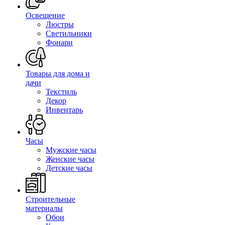
Освещение
Люстры
Светильники
Фонари
Товары для дома и
дачи
Текстиль
Декор
Инвентарь
Часы
Мужские часы
Женские часы
Детские часы
Строительные
материалы
Обои