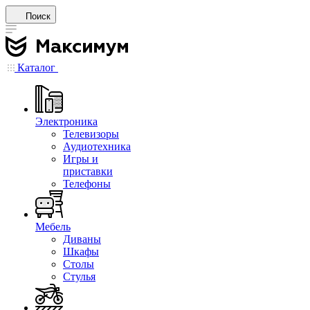
Поиск
Каталог
Электроника
Телевизоры
Аудиотехника
Игры и
приставки
Телефоны
Мебель
Диваны
Шкафы
Столы
Стулья