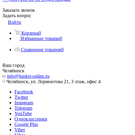
Заказать звонок
Задать вопрос
Войти
Корзина
0
Избранные товары
0
Сравнение товаров
0
Ваш город
Челябинск
info@basket-online.ru
Челябинск, ул. Лермонтова 21, 3 этаж, офис 4
Facebook
Twitter
Instagram
Telegram
YouTube
Одноклассники
Google Plus
Viber