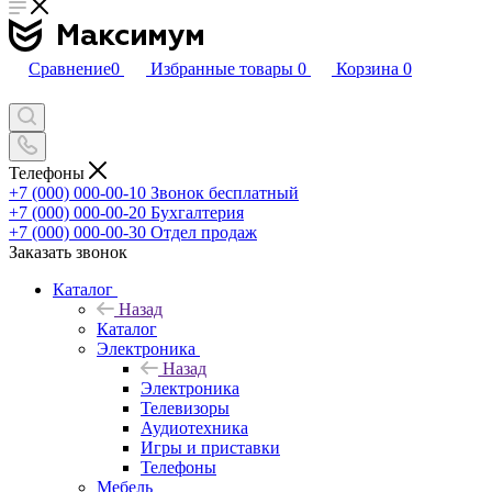
Сравнение
0
Избранные товары
0
Корзина
0
Телефоны
+7 (000) 000-00-10
Звонок бесплатный
+7 (000) 000-00-20
Бухгалтерия
+7 (000) 000-00-30
Отдел продаж
Заказать звонок
Каталог
Назад
Каталог
Электроника
Назад
Электроника
Телевизоры
Аудиотехника
Игры и приставки
Телефоны
Мебель