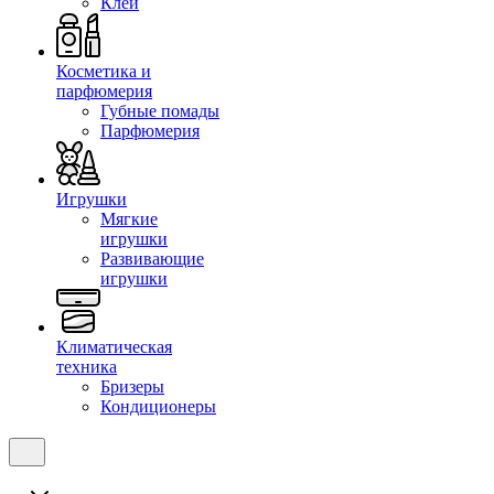
Клеи
Косметика и
парфюмерия
Губные помады
Парфюмерия
Игрушки
Мягкие
игрушки
Развивающие
игрушки
Климатическая
техника
Бризеры
Кондиционеры