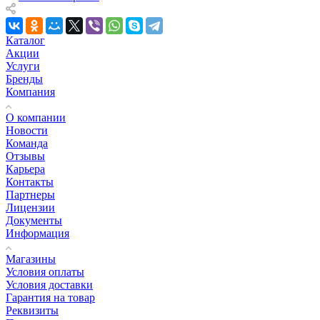
Каталог
Акции
Услуги
Бренды
Компания
О компании
Новости
Команда
Отзывы
Карьера
Контакты
Партнеры
Лицензии
Документы
Информация
Магазины
Условия оплаты
Условия доставки
Гарантия на товар
Реквизиты