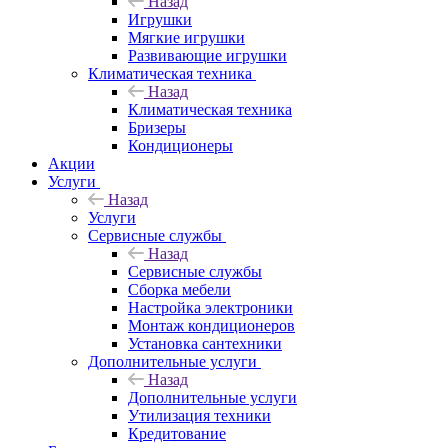
Назад
Игрушки
Мягкие игрушки
Развивающие игрушки
Климатическая техника
Назад
Климатическая техника
Бризеры
Кондиционеры
Акции
Услуги
Назад
Услуги
Сервисные службы
Назад
Сервисные службы
Сборка мебели
Настройка электроники
Монтаж кондиционеров
Установка сантехники
Дополнительные услуги
Назад
Дополнительные услуги
Утилизация техники
Кредитование