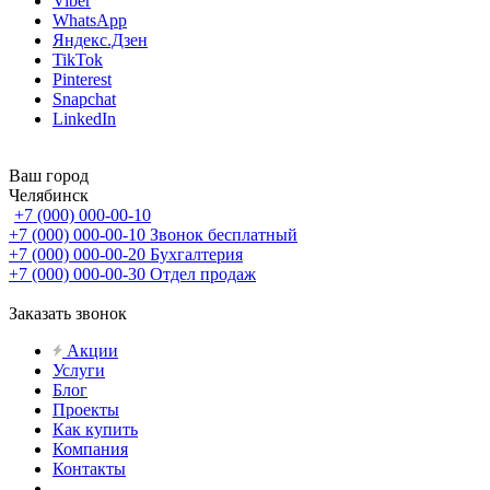
Viber
WhatsApp
Яндекс.Дзен
TikTok
Pinterest
Snapchat
LinkedIn
Ваш город
Челябинск
+7 (000) 000-00-10
+7 (000) 000-00-10
Звонок бесплатный
+7 (000) 000-00-20
Бухгалтерия
+7 (000) 000-00-30
Отдел продаж
Заказать звонок
Акции
Услуги
Блог
Проекты
Как купить
Компания
Контакты
...