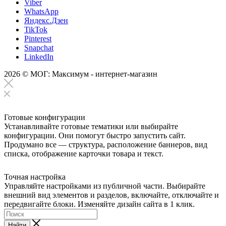
Viber
WhatsApp
Яндекс.Дзен
TikTok
Pinterest
Snapchat
LinkedIn
2026 © МОГ: Максимум - интернет-магазин
Готовые конфигурации
Устанавливайте готовые тематики или выбирайте
конфигурации. Они помогут быстро запустить сайт.
Продумано все — структура, расположение баннеров, вид
списка, отображение карточки товара и текст.
Точная настройка
Управляйте настройками из публичной части. Выбирайте
внешний вид элементов и разделов, включайте, отключайте и
передвигайте блоки. Изменяйте дизайн сайта в 1 клик.
Найти