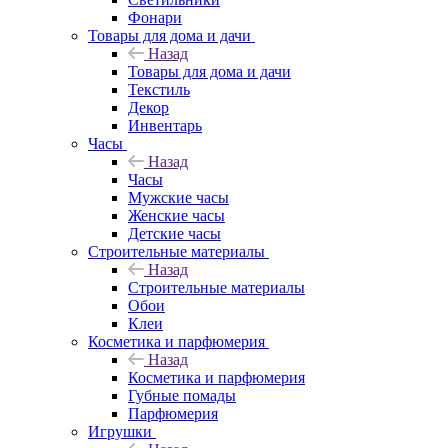
Фонари
Товары для дома и дачи
Назад
Товары для дома и дачи
Текстиль
Декор
Инвентарь
Часы
Назад
Часы
Мужские часы
Женские часы
Детские часы
Строительные материалы
Назад
Строительные материалы
Обои
Клеи
Косметика и парфюмерия
Назад
Косметика и парфюмерия
Губные помады
Парфюмерия
Игрушки