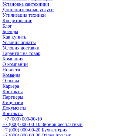
Установка сантехники
Дополнительные услуги
Утилизация техники
Кредитование
Блог
Бренды
Как купить
Условия оплаты
Условия доставки
Гарантия на товар
Компания
О компании
Новости
Команда
Отзывы
Карьера
Контакты
Партнеры
Лицензии
Документы
Контакты
+7 (000) 000-00-10
+7 (000) 000-00-10
Звонок бесплатный
+7 (000) 000-00-20
Бухгалтерия
+7 (000) 000-00-30
Отдел продаж