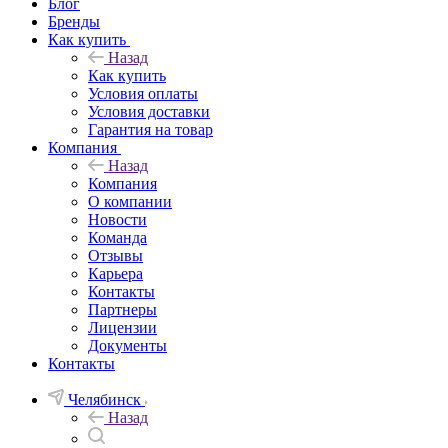
Блог
Бренды
Как купить
Назад
Как купить
Условия оплаты
Условия доставки
Гарантия на товар
Компания
Назад
Компания
О компании
Новости
Команда
Отзывы
Карьера
Контакты
Партнеры
Лицензии
Документы
Контакты
Челябинск
Назад