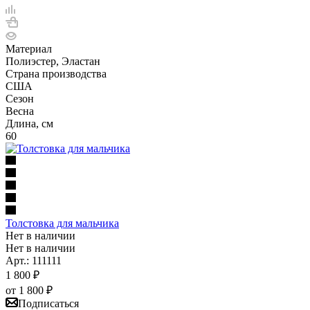
Материал
Полиэстер, Эластан
Страна производства
США
Сезон
Весна
Длина, см
60
Толстовка для мальчика
Нет в наличии
Нет в наличии
Арт.: 111111
1 800
₽
от
1 800 ₽
Подписаться