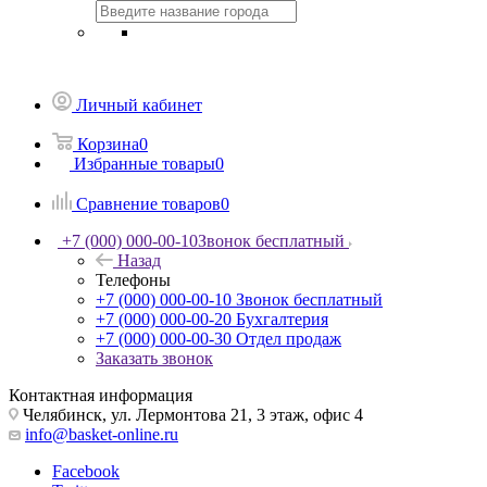
Личный кабинет
Корзина
0
Избранные товары
0
Сравнение товаров
0
+7 (000) 000-00-10
Звонок бесплатный
Назад
Телефоны
+7 (000) 000-00-10
Звонок бесплатный
+7 (000) 000-00-20
Бухгалтерия
+7 (000) 000-00-30
Отдел продаж
Заказать звонок
Контактная информация
Челябинск, ул. Лермонтова 21, 3 этаж, офис 4
info@basket-online.ru
Facebook