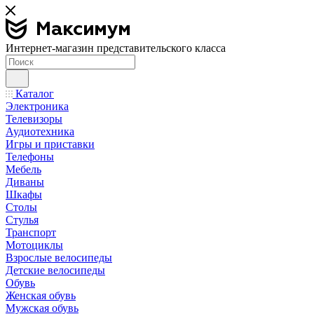
Интернет-магазин представительского класса
Каталог
Электроника
Телевизоры
Аудиотехника
Игры и приставки
Телефоны
Мебель
Диваны
Шкафы
Столы
Стулья
Транспорт
Мотоциклы
Взрослые велосипеды
Детские велосипеды
Обувь
Женская обувь
Мужская обувь