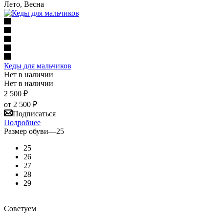
Лето, Весна
Кеды для мальчиков
Нет в наличии
Нет в наличии
2 500
₽
от
2 500 ₽
Подписаться
Подробнее
Размер обуви
—
25
25
26
27
28
29
Советуем