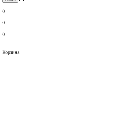
0
0
0
Корзина