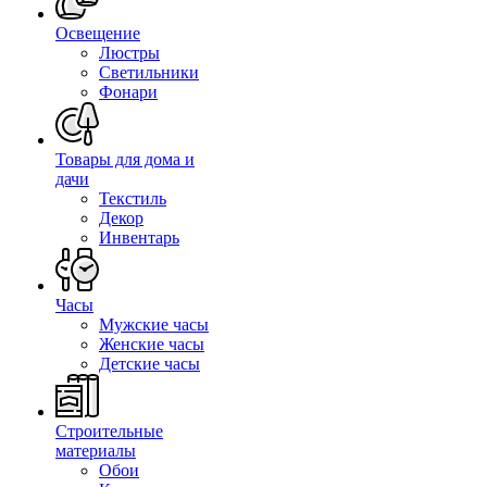
Освещение
Люстры
Светильники
Фонари
Товары для дома и
дачи
Текстиль
Декор
Инвентарь
Часы
Мужские часы
Женские часы
Детские часы
Строительные
материалы
Обои