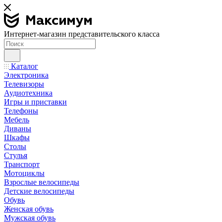
Интернет-магазин представительского класса
Каталог
Электроника
Телевизоры
Аудиотехника
Игры и приставки
Телефоны
Мебель
Диваны
Шкафы
Столы
Стулья
Транспорт
Мотоциклы
Взрослые велосипеды
Детские велосипеды
Обувь
Женская обувь
Мужская обувь