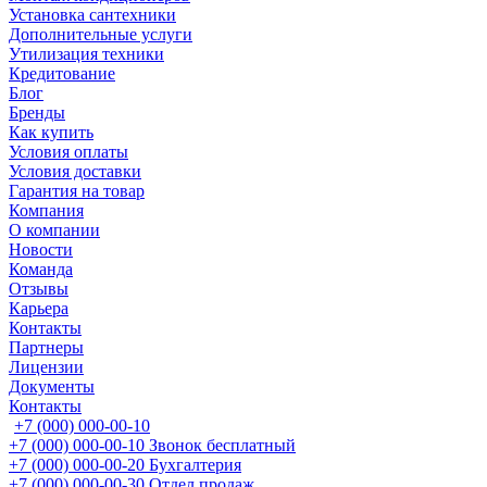
Установка сантехники
Дополнительные услуги
Утилизация техники
Кредитование
Блог
Бренды
Как купить
Условия оплаты
Условия доставки
Гарантия на товар
Компания
О компании
Новости
Команда
Отзывы
Карьера
Контакты
Партнеры
Лицензии
Документы
Контакты
+7 (000) 000-00-10
+7 (000) 000-00-10
Звонок бесплатный
+7 (000) 000-00-20
Бухгалтерия
+7 (000) 000-00-30
Отдел продаж