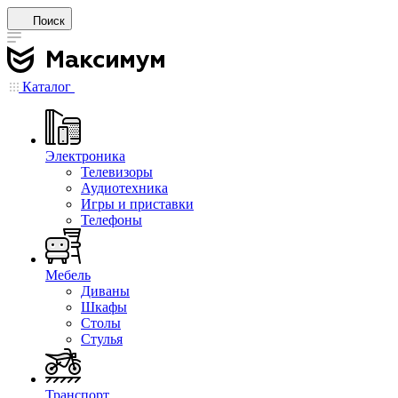
Поиск
Каталог
Электроника
Телевизоры
Аудиотехника
Игры и приставки
Телефоны
Мебель
Диваны
Шкафы
Столы
Стулья
Транспорт