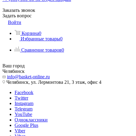
Заказать звонок
Задать вопрос
Войти
Корзина
0
Избранные товары
0
Сравнение товаров
0
Ваш город
Челябинск
info@basket-online.ru
Челябинск, ул. Лермонтова 21, 3 этаж, офис 4
Facebook
Twitter
Instagram
Telegram
YouTube
Одноклассники
Google Plus
Viber